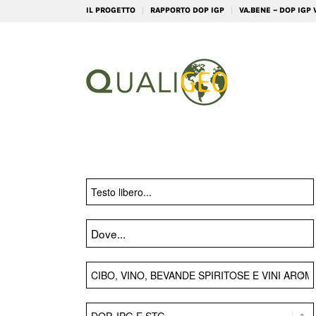
IL PROGETTO
RAPPORTO DOP IGP
VA.BENE – DOP IGP