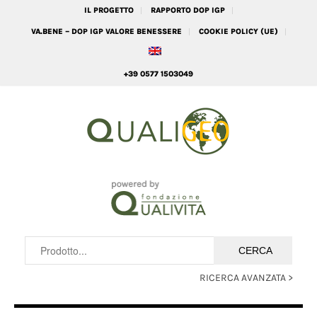
IL PROGETTO
RAPPORTO DOP IGP
VA.BENE – DOP IGP VALORE BENESSERE
COOKIE POLICY (UE)
+39 0577 1503049
RICERCA AVANZATA >