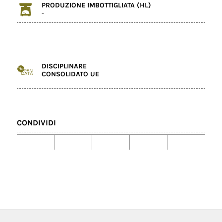
PRODUZIONE IMBOTTIGLIATA (HL)
-
DISCIPLINARE
CONSOLIDATO UE
CONDIVIDI