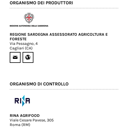
ORGANISMO DEI PRODUTTORI
REGIONE SARDEGNA ASSESSORATO AGRICOLTURA E
FORESTE
Via Pessagno, 4
Cagliari (CA)
ORGANISMO DI CONTROLLO
RINA AGRIFOOD
Viale Cesare Pavese, 305
Roma (RM)