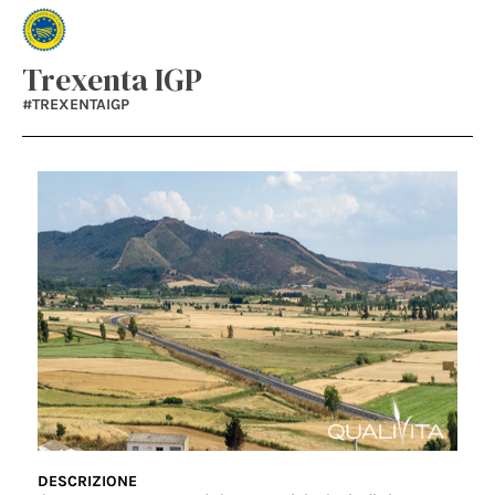
Trexenta IGP
#TREXENTAIGP
DESCRIZIONE