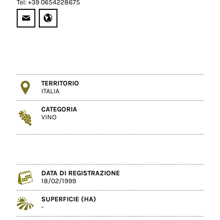
Tel: +39 0654228675
TERRITORIO
ITALIA
CATEGORIA
VINO
DATA DI REGISTRAZIONE
18/02/1999
SUPERFICIE (HA)
-