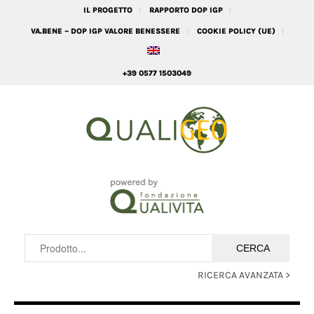
IL PROGETTO
RAPPORTO DOP IGP
VA.BENE – DOP IGP VALORE BENESSERE
COOKIE POLICY (UE)
+39 0577 1503049
RICERCA AVANZATA >