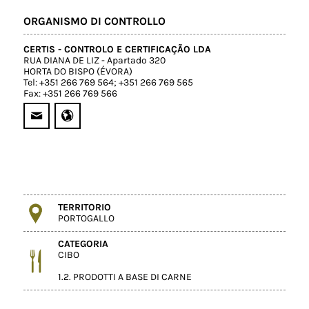
ORGANISMO DI CONTROLLO
CERTIS - CONTROLO E CERTIFICAÇÃO LDA
RUA DIANA DE LIZ - Apartado 320
HORTA DO BISPO (ÉVORA)
Tel: +351 266 769 564; +351 266 769 565
Fax: +351 266 769 566
TERRITORIO
PORTOGALLO
CATEGORIA
CIBO
1.2. PRODOTTI A BASE DI CARNE