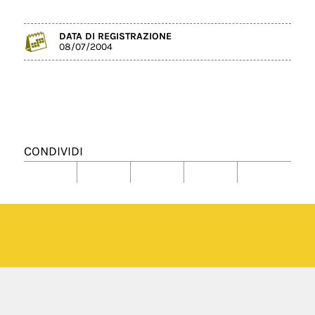
DATA DI REGISTRAZIONE
08/07/2004
CONDIVIDI