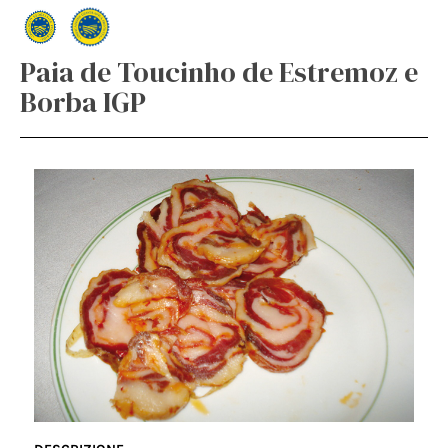
Paia de Toucinho de Estremoz e
Borba IGP