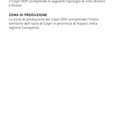
Il Capri DOP comprende le seguenti tipologie di vino: Bianco
e Rosso.
ZONA DI PRODUZIONE
La zona di produzione del Capri DOP comprende l’intero
territorio dell’isola di Capri in provincia di Napoli, nella
regione Campania.