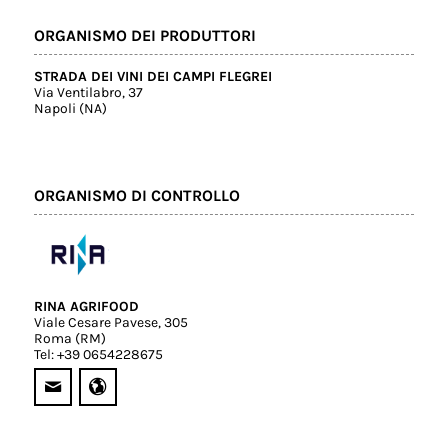
ORGANISMO DEI PRODUTTORI
STRADA DEI VINI DEI CAMPI FLEGREI
Via Ventilabro, 37
Napoli (NA)
ORGANISMO DI CONTROLLO
RINA AGRIFOOD
Viale Cesare Pavese, 305
Roma (RM)
Tel: +39 0654228675