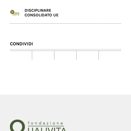
DISCIPLINARE
CONSOLIDATO UE
CONDIVIDI