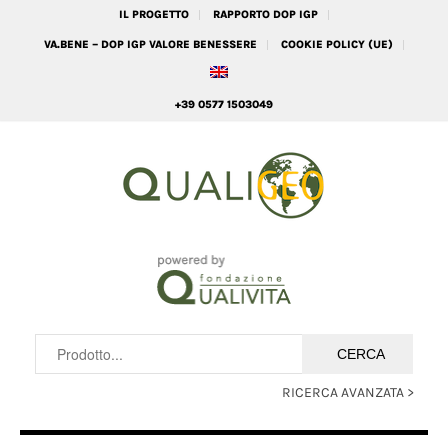
IL PROGETTO
RAPPORTO DOP IGP
VA.BENE – DOP IGP VALORE BENESSERE
COOKIE POLICY (UE)
+39 0577 1503049
RICERCA AVANZATA >