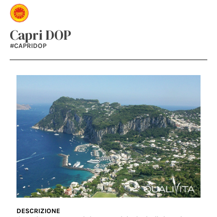
Capri DOP
#CAPRIDOP
DESCRIZIONE