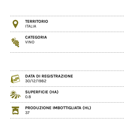
TERRITORIO
ITALIA
CATEGORIA
VINO
DATA DI REGISTRAZIONE
30/12/1982
SUPERFICIE (HA)
0.8
PRODUZIONE IMBOTTIGLIATA (HL)
37