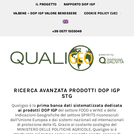
IL PROGETTO
RAPPORTO DOP IGP
VA.BENE – DOP IGP VALORE BENESSERE
COOKIE POLICY (UE)
+39 0577 1503049
RICERCA AVANZATA PRODOTTI DOP IGP
STG
Qualigeo è la
prima banca dati sistematizzata dedicata
ai prodotti DOP IGP
del settore FOOD e WINE e delle
Indicazioni Geografiche del settore SPIRITS riconosciuti
dall’Unione Europea e dai sistemi nazionali ed internazionali
di protezione delle IG. Grazie al costante sostegno del
MINISTERO DELLE POLITICHE AGRICOLE, Qualigeo si è