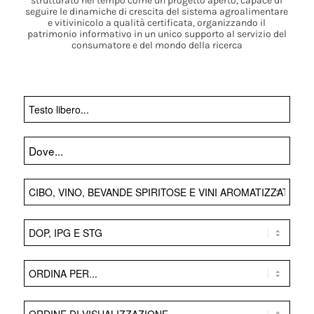
strutturato nel tempo come un progetto aperto, capace di
seguire le dinamiche di crescita del sistema agroalimentare
e vitivinicolo a qualità certificata, organizzando il
patrimonio informativo in un unico supporto al servizio del
consumatore e del mondo della ricerca