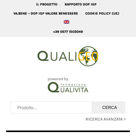
IL PROGETTO
RAPPORTO DOP IGP
VA.BENE – DOP IGP VALORE BENESSERE
COOKIE POLICY (UE)
+39 0577 1503049
RICERCA AVANZATA >