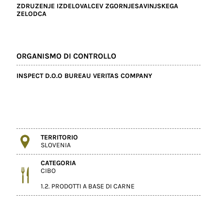
ZDRUZENJE IZDELOVALCEV ZGORNJESAVINJSKEGA
ZELODCA
ORGANISMO DI CONTROLLO
INSPECT D.O.O BUREAU VERITAS COMPANY
TERRITORIO
SLOVENIA
CATEGORIA
CIBO
1.2. PRODOTTI A BASE DI CARNE