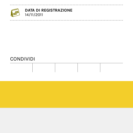
DATA DI REGISTRAZIONE
14/11/2011
CONDIVIDI