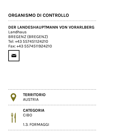
ORGANISMO DI CONTROLLO
DER LANDESHAUPTMANN VON VORARLBERG
Landhaus
BREGENZ (BREGENZ)
Tel: +43 557451124210
Fax: +43 5574511924210
TERRITORIO
AUSTRIA
CATEGORIA
CIBO
1.3. FORMAGGI