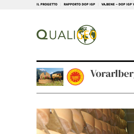
IL PROGETTO
RAPPORTO DOP IGP
VA.BENE – DOP IGP
Vorarlbe