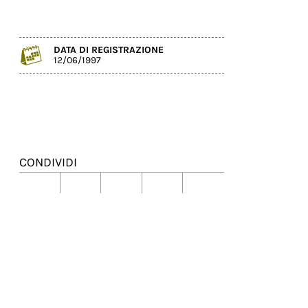
DATA DI REGISTRAZIONE
12/06/1997
CONDIVIDI