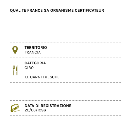
QUALITE FRANCE SA ORGANISME CERTIFICATEUR
TERRITORIO
FRANCIA
CATEGORIA
CIBO
1.1. CARNI FRESCHE
DATA DI REGISTRAZIONE
20/06/1996