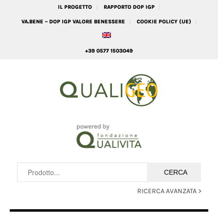
IL PROGETTO
RAPPORTO DOP IGP
VA.BENE – DOP IGP VALORE BENESSERE
COOKIE POLICY (UE)
+39 0577 1503049
RICERCA AVANZATA >