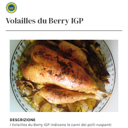
Volailles du Berry IGP
DESCRIZIONE
I Volailles du Berry IGP indicano le carni dei polli ruspanti