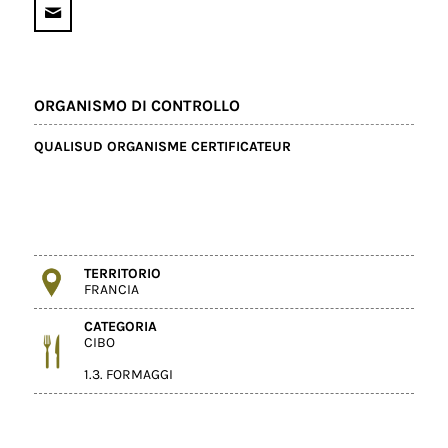
ORGANISMO DI CONTROLLO
QUALISUD ORGANISME CERTIFICATEUR
TERRITORIO
FRANCIA
CATEGORIA
CIBO
1.3. FORMAGGI