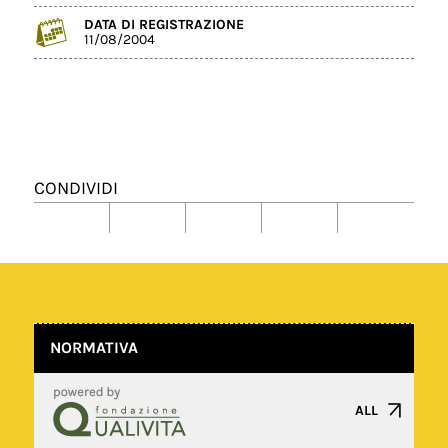
DATA DI REGISTRAZIONE
11/08/2004
CONDIVIDI
NORMATIVA
ALL