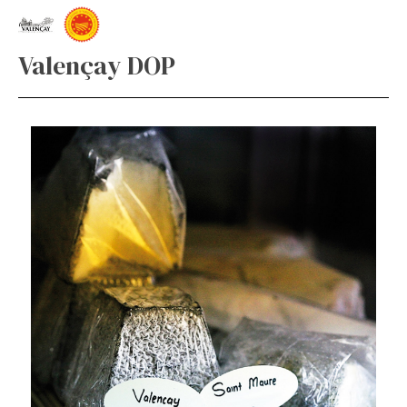
Valençay DOP