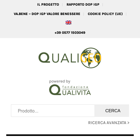
IL PROGETTO
RAPPORTO DOP IGP
VA.BENE – DOP IGP VALORE BENESSERE
COOKIE POLICY (UE)
+39 0577 1503049
RICERCA AVANZATA >