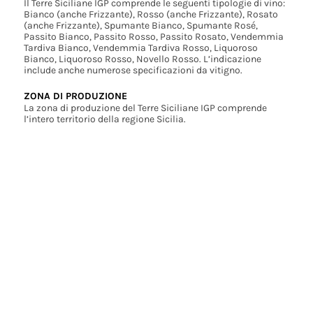
Il Terre Siciliane IGP comprende le seguenti tipologie di vino:
Bianco (anche Frizzante), Rosso (anche Frizzante), Rosato
(anche Frizzante), Spumante Bianco, Spumante Rosé,
Passito Bianco, Passito Rosso, Passito Rosato, Vendemmia
Tardiva Bianco, Vendemmia Tardiva Rosso, Liquoroso
Bianco, Liquoroso Rosso, Novello Rosso. L’indicazione
include anche numerose specificazioni da vitigno.
ZONA DI PRODUZIONE
La zona di produzione del Terre Siciliane IGP comprende
l’intero territorio della regione Sicilia.