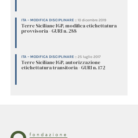
ITA – MODIFICA DISCIPLINARE
::
10 dicembre 2019
Terre Siciliane IGP, modifica etichettatura
provvisoria - GURI n. 288
ITA – MODIFICA DISCIPLINARE
::
25 luglio 2017
Terre Siciliane IGP, autorizzazione
etichettatura transitoria - GURI n. 172