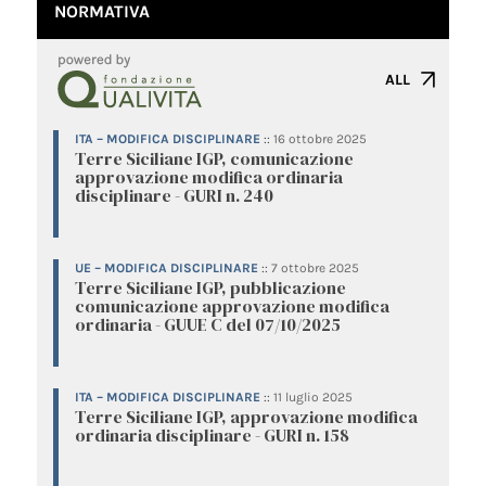
NORMATIVA
ALL
ITA – MODIFICA DISCIPLINARE
::
16 ottobre 2025
Terre Siciliane IGP, comunicazione
approvazione modifica ordinaria
disciplinare - GURI n. 240
UE – MODIFICA DISCIPLINARE
::
7 ottobre 2025
Terre Siciliane IGP, pubblicazione
comunicazione approvazione modifica
ordinaria - GUUE C del 07/10/2025
ITA – MODIFICA DISCIPLINARE
::
11 luglio 2025
Terre Siciliane IGP, approvazione modifica
ordinaria disciplinare - GURI n. 158