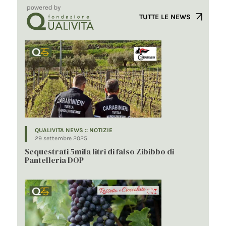
TUTTE LE NEWS
QUALIVITA NEWS :: NOTIZIE
29 settembre 2025
Sequestrati 5mila litri di falso Zibibbo di
Pantelleria DOP