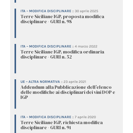
ITA – MODIFICA DISCIPLINARE
::
30 aprile 2025
Terre Siciliane IGP, proposta modifica
disciplinare - GURI n. 98
ITA – MODIFICA DISCIPLINARE
::
4 marzo 2022
Terre Siciliane IGP, modifica ordinaria
disciplinare - GURI n. 52
UE – ALTRA NORMATIVA
::
23 aprile 2021
Addendum alla Pubblicazione dell’elenco
delle modifiche ai disciplinari dei vini DOP e
IGP
ITA – MODIFICA DISCIPLINARE
::
7 aprile 2020
Terre Siciliane IGP, richiesta modifica
disciplinare - GURI n. 91