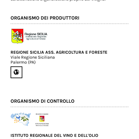
ORGANISMO DEI PRODUTTORI
REGIONE SICILIA ASS. AGRICOLTURA E FORESTE
Viale Regione Siciliana
Palermo (PA)
ORGANISMO DI CONTROLLO
ISTITUTO REGIONALE DEL VINO E DELL'OLIO