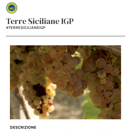
Terre Siciliane IGP
#TERRESICILIANEIGP
DESCRIZIONE