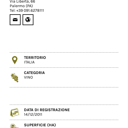
Via Libertà, 66
Palermo (PA)
Tel: +39 091.6278111
TERRITORIO
ITALIA
CATEGORIA
VINO
DATA DI REGISTRAZIONE
14/12/2011
SUPERFICIE (HA)