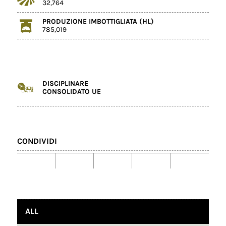
32,764
PRODUZIONE IMBOTTIGLIATA (HL)
785,019
DISCIPLINARE
CONSOLIDATO UE
CONDIVIDI
ALL