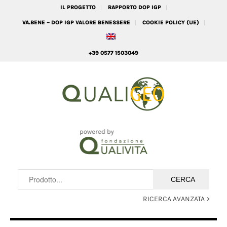
IL PROGETTO
RAPPORTO DOP IGP
VA.BENE – DOP IGP VALORE BENESSERE
COOKIE POLICY (UE)
+39 0577 1503049
RICERCA AVANZATA >