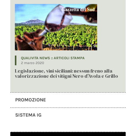
QUALIVITA NEWS :: ARTICOLI STAMPA
2 marzo 2020
Legislazione, vini siciliani: nessun freno alla
valorizzazione dei vitigni Nero d'Avola e Grillo
PROMOZIONE
SISTEMA IG