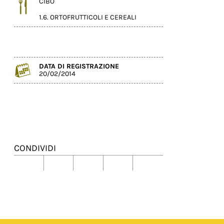
CIBO
1.6. ORTOFRUTTICOLI E CEREALI
DATA DI REGISTRAZIONE
20/02/2014
CONDIVIDI