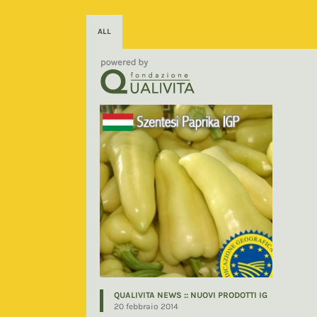
ALL
QUALIVITA NEWS :: NUOVI PRODOTTI IG
20 febbraio 2014