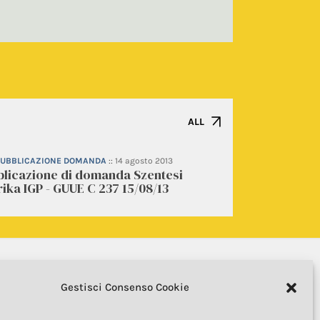
ALL
 PUBBLICAZIONE DOMANDA
::
14 agosto 2013
blicazione di domanda Szentesi
ika IGP - GUUE C 237 15/08/13
Gestisci Consenso Cookie