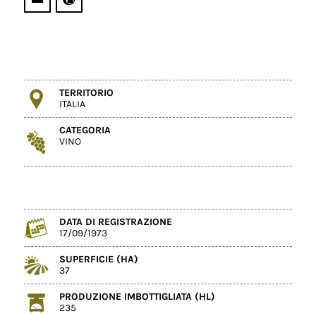
TERRITORIO
ITALIA
CATEGORIA
VINO
DATA DI REGISTRAZIONE
17/09/1973
SUPERFICIE (HA)
37
PRODUZIONE IMBOTTIGLIATA (HL)
235