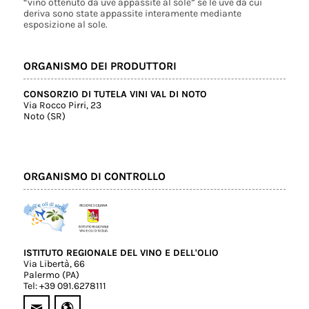
“vino ottenuto da uve appassite al sole” se le uve da cui
deriva sono state appassite interamente mediante
esposizione al sole.
ORGANISMO DEI PRODUTTORI
CONSORZIO DI TUTELA VINI VAL DI NOTO
Via Rocco Pirri, 23
Noto (SR)
ORGANISMO DI CONTROLLO
ISTITUTO REGIONALE DEL VINO E DELL'OLIO
Via Libertà, 66
Palermo (PA)
Tel: +39 091.6278111