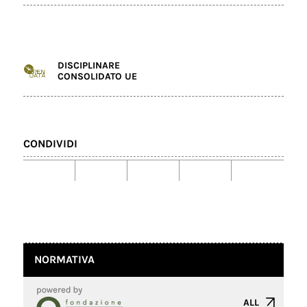
DISCIPLINARE
CONSOLIDATO UE
CONDIVIDI
NORMATIVA
ALL