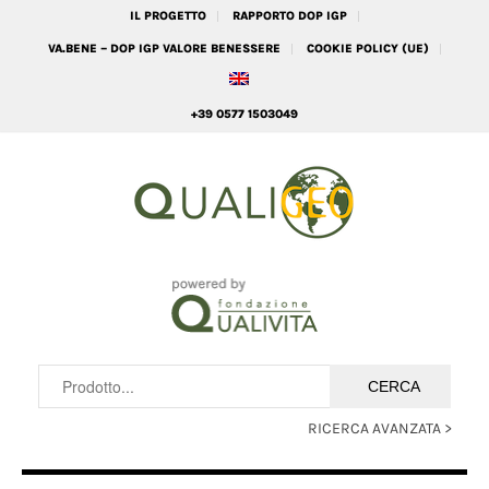
IL PROGETTO
RAPPORTO DOP IGP
VA.BENE – DOP IGP VALORE BENESSERE
COOKIE POLICY (UE)
+39 0577 1503049
RICERCA AVANZATA >