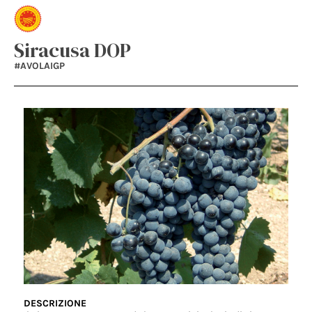
Siracusa DOP
#AVOLAIGP
DESCRIZIONE