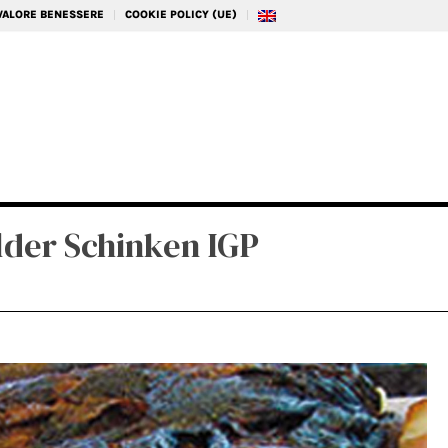
 VALORE BENESSERE
COOKIE POLICY (UE)
der Schinken IGP