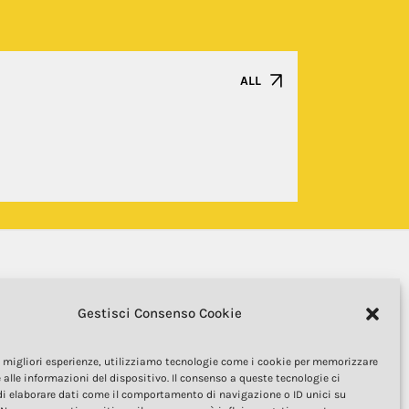
ALL
Gestisci Consenso Cookie
le migliori esperienze, utilizziamo tecnologie come i cookie per memorizzare
 alle informazioni del dispositivo. Il consenso a queste tecnologie ci
i elaborare dati come il comportamento di navigazione o ID unici su
COPYRIGHT 2025