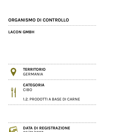
ORGANISMO DI CONTROLLO
LACON GMBH
TERRITORIO
GERMANIA
CATEGORIA
CIBO
1.2. PRODOTTI A BASE DI CARNE
DATA DI REGISTRAZIONE