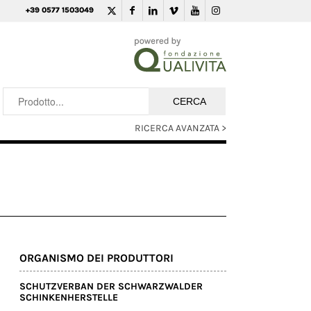
+39 0577 1503049
RICERCA AVANZATA >
ORGANISMO DEI PRODUTTORI
SCHUTZVERBAN DER SCHWARZWALDER
SCHINKENHERSTELLE