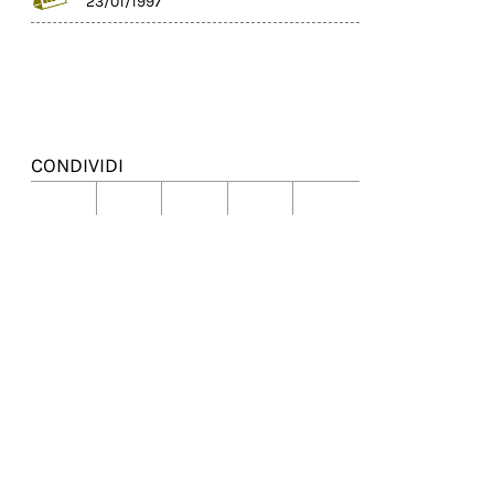
23/01/1997
CONDIVIDI