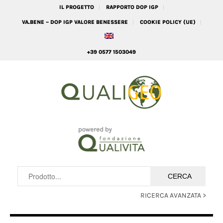
IL PROGETTO
RAPPORTO DOP IGP
VA.BENE – DOP IGP VALORE BENESSERE
COOKIE POLICY (UE)
+39 0577 1503049
RICERCA AVANZATA >