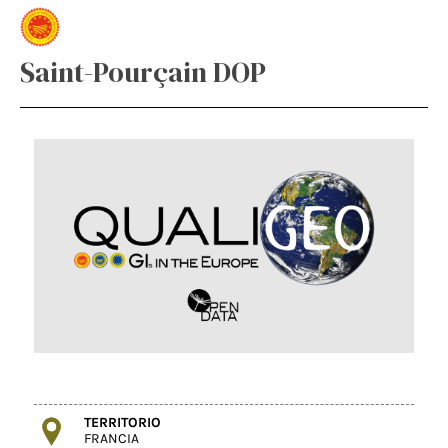
Saint-Pourçain DOP
TERRITORIO
FRANCIA