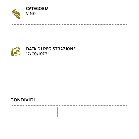
CATEGORIA
VINO
DATA DI REGISTRAZIONE
17/09/1973
CONDIVIDI