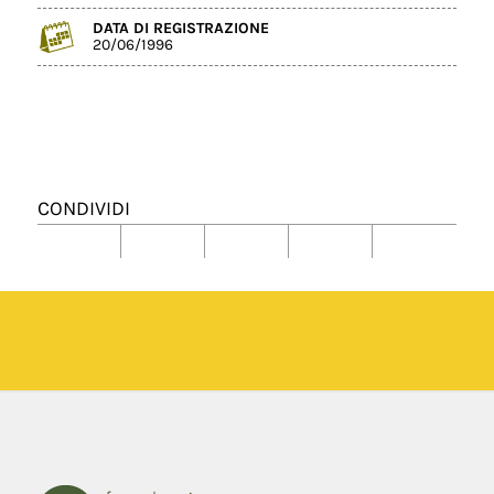
DATA DI REGISTRAZIONE
20/06/1996
CONDIVIDI