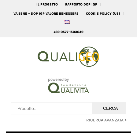
IL PROGETTO
RAPPORTO DOP IGP
VA.BENE – DOP IGP VALORE BENESSERE
COOKIE POLICY (UE)
+39 0577 1503049
RICERCA AVANZATA >