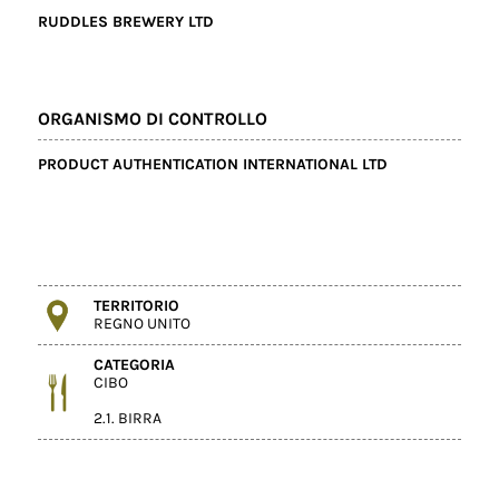
RUDDLES BREWERY LTD
ORGANISMO DI CONTROLLO
PRODUCT AUTHENTICATION INTERNATIONAL LTD
TERRITORIO
REGNO UNITO
CATEGORIA
CIBO
2.1. BIRRA