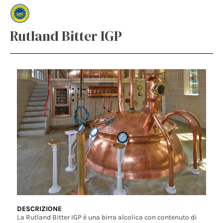
Rutland Bitter IGP
DESCRIZIONE
La Rutland Bitter IGP è una birra alcolica con contenuto di