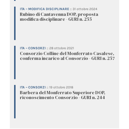
ITA – MODIFICA DISCIPLINARE
::
31 ottobre 2024
Rubino di Cantavenna DOP, proposta
modifica disciplinare - GURI n. 255
ITA – CONSORZI
::
28 ottobre 2021
Consorzio Colline del Monferrato Casalese,
conferma incarico al Consorzio - GURI n. 257
ITA – CONSORZI
::
19 ottobre 2018
Barbera del Monferrato Superiore DOP,
riconoscimento Consorzio - GURI n. 244