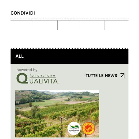
CONDIVIDI
ALL
TUTTE LE NEWS