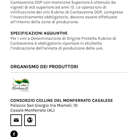
Cantavenna DOP con menzione Superiore è ottenuto da
vigneti di età superiore ad anni 15. Le operazioni di
vinificazione dei vini Rubino di Cantavenna DOP, compreso
l’invecchiamento obbligatorio, devono essere effettuate
all’interno della zona di produzione.
SPECIFICAZIONI AGGIUNTIVE
Per i vini a Denominazione di Origine Protetta Rubino di
Cantavenna è obbligatorio riportare in etichetta
l’indicazione dell’annata di produzione delle uve.
ORGANISMO DEI PRODUTTORI
CONSORZIO COLLINE DEL MONFERRATO CASALESE
Palazzo San Giorgio Via Mameli, 10
Casale Monferrato (AL)