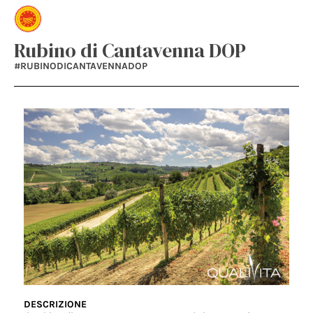
Rubino di Cantavenna DOP
#RUBINODICANTAVENNADOP
DESCRIZIONE