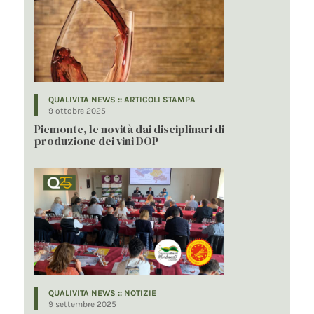
QUALIVITA NEWS :: ARTICOLI STAMPA
9 ottobre 2025
Piemonte, le novità dai disciplinari di
produzione dei vini DOP
QUALIVITA NEWS :: NOTIZIE
9 settembre 2025