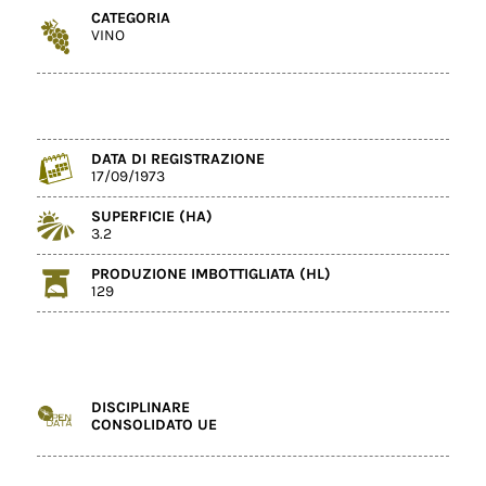
CATEGORIA
VINO
DATA DI REGISTRAZIONE
17/09/1973
SUPERFICIE (HA)
3.2
PRODUZIONE IMBOTTIGLIATA (HL)
129
DISCIPLINARE
CONSOLIDATO UE