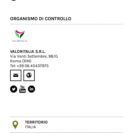
ORGANISMO DI CONTROLLO
VALORITALIA S.R.L.
Via Venti Settembre, 98/G
Roma (RM)
Tel: +39 06.45437975
TERRITORIO
ITALIA