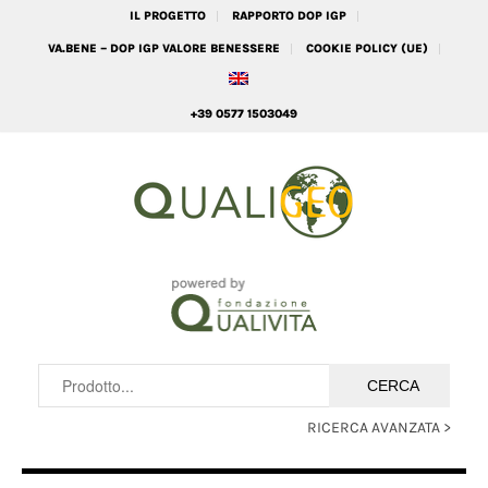
IL PROGETTO
RAPPORTO DOP IGP
VA.BENE – DOP IGP VALORE BENESSERE
COOKIE POLICY (UE)
+39 0577 1503049
RICERCA AVANZATA >