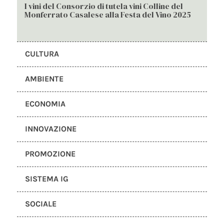
I vini del Consorzio di tutela vini Colline del
Monferrato Casalese alla Festa del Vino 2025
CULTURA
AMBIENTE
ECONOMIA
INNOVAZIONE
PROMOZIONE
SISTEMA IG
SOCIALE