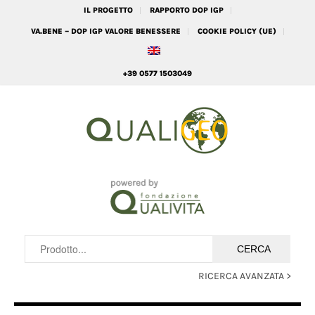
IL PROGETTO
RAPPORTO DOP IGP
VA.BENE – DOP IGP VALORE BENESSERE
COOKIE POLICY (UE)
+39 0577 1503049
RICERCA AVANZATA >