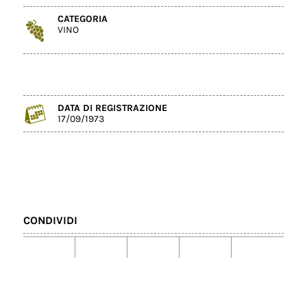
CATEGORIA
VINO
DATA DI REGISTRAZIONE
17/09/1973
CONDIVIDI