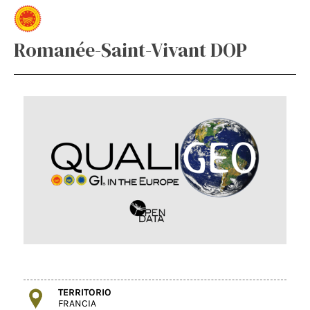
Romanée-Saint-Vivant DOP
TERRITORIO
FRANCIA