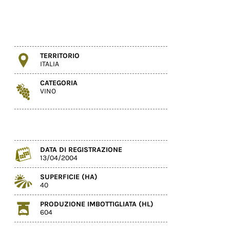
TERRITORIO
ITALIA
CATEGORIA
VINO
DATA DI REGISTRAZIONE
13/04/2004
SUPERFICIE (HA)
40
PRODUZIONE IMBOTTIGLIATA (HL)
604