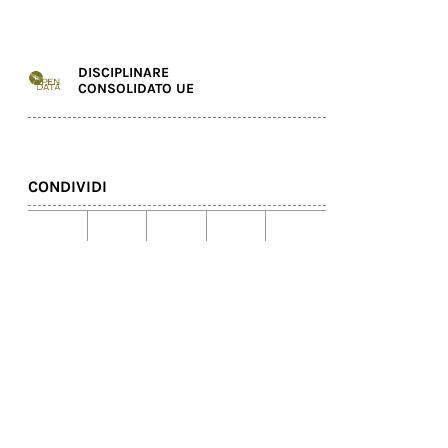
DISCIPLINARE
CONSOLIDATO UE
CONDIVIDI