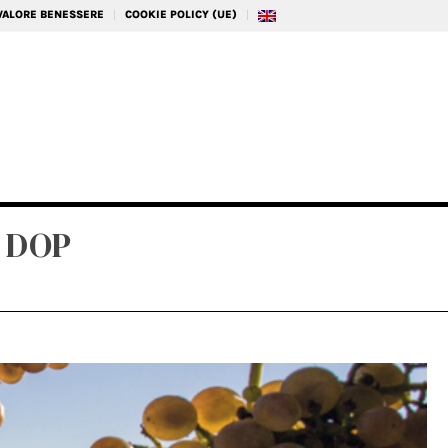
 VALORE BENESSERE
COOKIE POLICY (UE)
 DOP