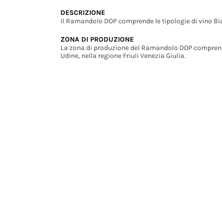
DESCRIZIONE
Il Ramandolo DOP comprende le tipologie di vino Bi
ZONA DI PRODUZIONE
La zona di produzione del Ramandolo DOP comprende p
Udine, nella regione Friuli Venezia Giulia.