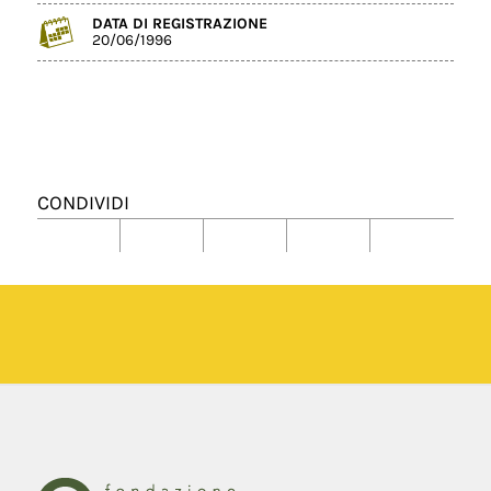
DATA DI REGISTRAZIONE
20/06/1996
CONDIVIDI