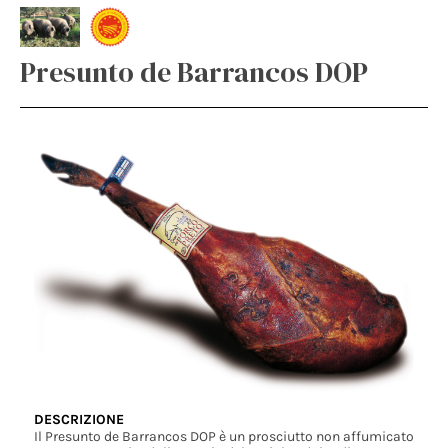
Presunto de Barrancos DOP
DESCRIZIONE
Il Presunto de Barrancos DOP è un prosciutto non affumicato