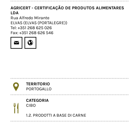
AGRICERT - CERTIFICAÇÃO DE PRODUTOS ALIMENTARES
LDA
Rua Alfredo Mirante
ELVAS (ELVAS (PORTALEGRE))
Tel: +351 268 625 026
Fax: +351 268 626 546
TERRITORIO
PORTOGALLO
CATEGORIA
CIBO
1.2. PRODOTTI A BASE DI CARNE