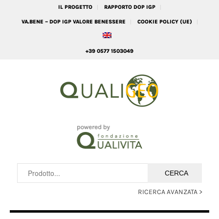
IL PROGETTO
RAPPORTO DOP IGP
VA.BENE – DOP IGP VALORE BENESSERE
COOKIE POLICY (UE)
+39 0577 1503049
RICERCA AVANZATA >