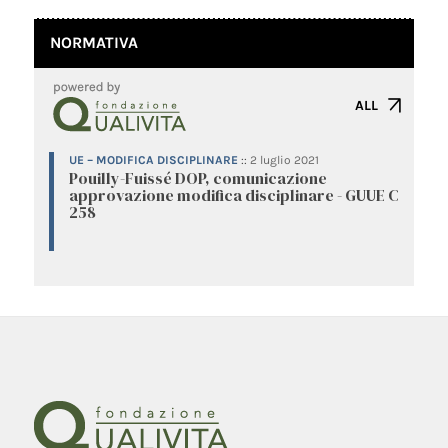
NORMATIVA
ALL
UE – MODIFICA DISCIPLINARE
::
2 luglio 2021
Pouilly-Fuissé DOP, comunicazione
approvazione modifica disciplinare - GUUE C
258