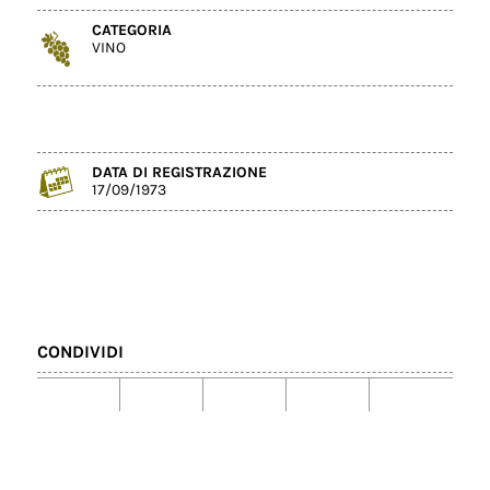
CATEGORIA
VINO
DATA DI REGISTRAZIONE
17/09/1973
CONDIVIDI