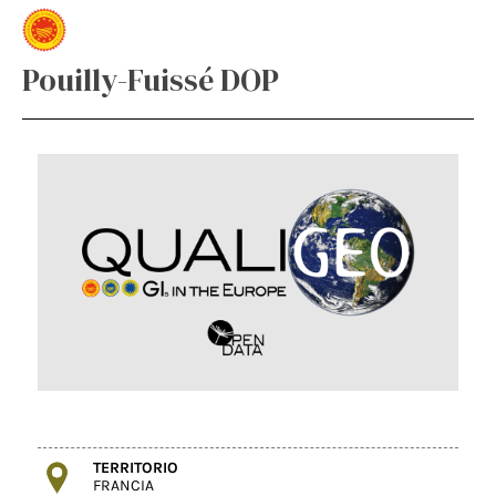
Pouilly-Fuissé DOP
TERRITORIO
FRANCIA