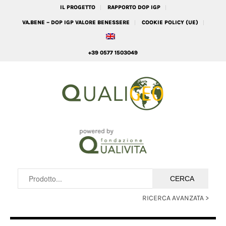
IL PROGETTO
RAPPORTO DOP IGP
VA.BENE – DOP IGP VALORE BENESSERE
COOKIE POLICY (UE)
+39 0577 1503049
RICERCA AVANZATA >