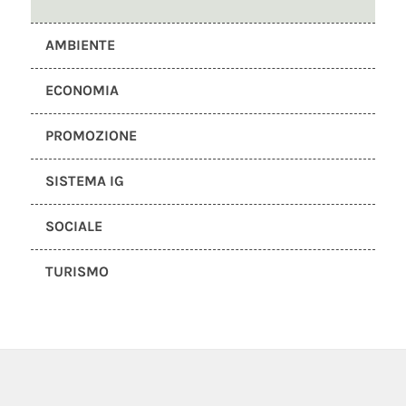
AMBIENTE
ECONOMIA
PROMOZIONE
SISTEMA IG
SOCIALE
TURISMO