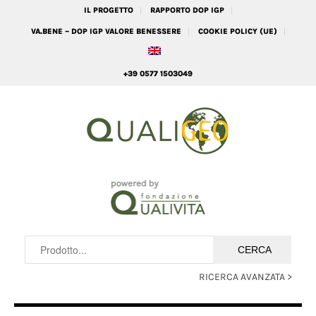
IL PROGETTO
RAPPORTO DOP IGP
VA.BENE – DOP IGP VALORE BENESSERE
COOKIE POLICY (UE)
+39 0577 1503049
RICERCA AVANZATA >