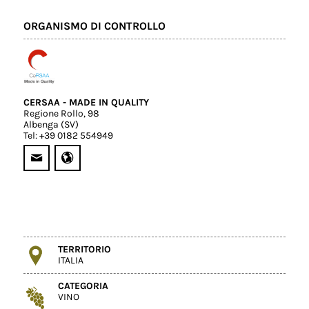
ORGANISMO DI CONTROLLO
CERSAA - MADE IN QUALITY
Regione Rollo, 98
Albenga (SV)
Tel: +39 0182 554949
TERRITORIO
ITALIA
CATEGORIA
VINO