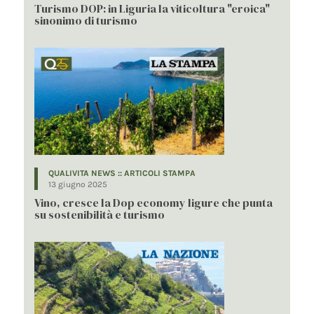
Turismo DOP: in Liguria la viticoltura "eroica"
sinonimo di turismo
QUALIVITA NEWS :: ARTICOLI STAMPA
13 giugno 2025
Vino, cresce la Dop economy ligure che punta
su sostenibilità e turismo