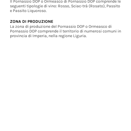
Il Pornassio DOP o Ormeasco di Pornassio DOP comprende le
seguenti tipologie di vino: Rosso, Sciac-trà (Rosato), Passito
e Passito Liquoroso.
ZONA DI PRODUZIONE
La zona di produzione del Pornassio DOP o Ormeasco di
Pornassio DOP comprende il territorio di numerosi comuni in
provincia di Imperia, nella regione Liguria.