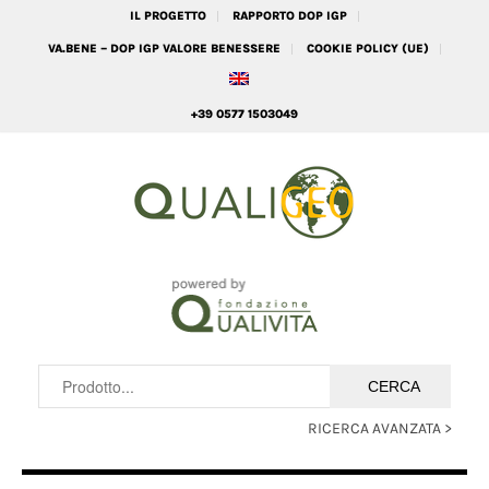
IL PROGETTO
RAPPORTO DOP IGP
VA.BENE – DOP IGP VALORE BENESSERE
COOKIE POLICY (UE)
+39 0577 1503049
RICERCA AVANZATA >