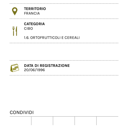
TERRITORIO
FRANCIA
CATEGORIA
CIBO
1.6. ORTOFRUTTICOLI E CEREALI
DATA DI REGISTRAZIONE
20/06/1996
CONDIVIDI