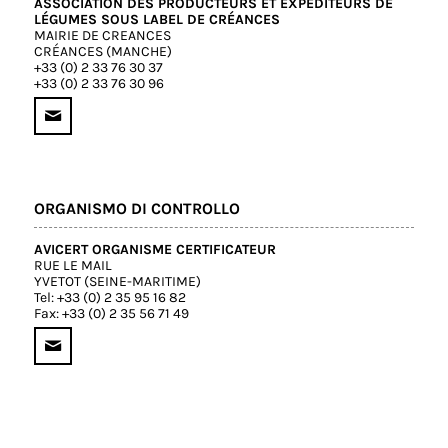
ASSOCIATION DES PRODUCTEURS ET EXPÉDITEURS DE
LÉGUMES SOUS LABEL DE CRÉANCES
MAIRIE DE CREANCES
CRÉANCES (MANCHE)
+33 (0) 2 33 76 30 37
+33 (0) 2 33 76 30 96
ORGANISMO DI CONTROLLO
AVICERT ORGANISME CERTIFICATEUR
RUE LE MAIL
YVETOT (SEINE-MARITIME)
Tel: +33 (0) 2 35 95 16 82
Fax: +33 (0) 2 35 56 71 49