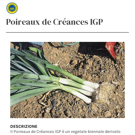
Poireaux de Créances IGP
DESCRIZIONE
Il Poireaux de Créances IGP è un vegetale biennale derivato