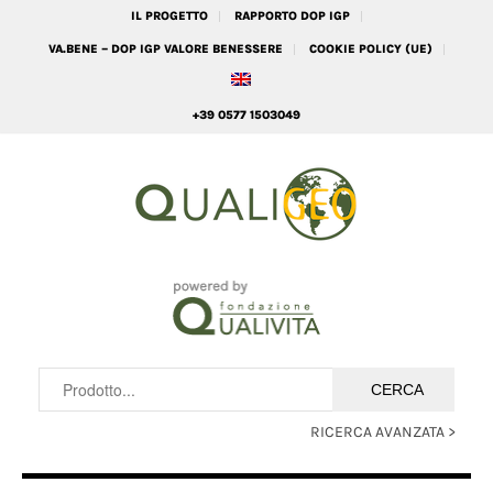
IL PROGETTO
RAPPORTO DOP IGP
VA.BENE – DOP IGP VALORE BENESSERE
COOKIE POLICY (UE)
+39 0577 1503049
RICERCA AVANZATA >