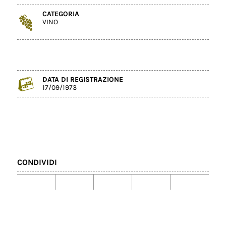
CATEGORIA
VINO
DATA DI REGISTRAZIONE
17/09/1973
CONDIVIDI