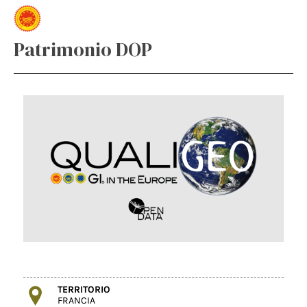
Patrimonio DOP
TERRITORIO
FRANCIA