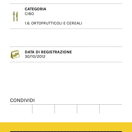
CATEGORIA
CIBO
1.6. ORTOFRUTTICOLI E CEREALI
DATA DI REGISTRAZIONE
30/10/2012
CONDIVIDI