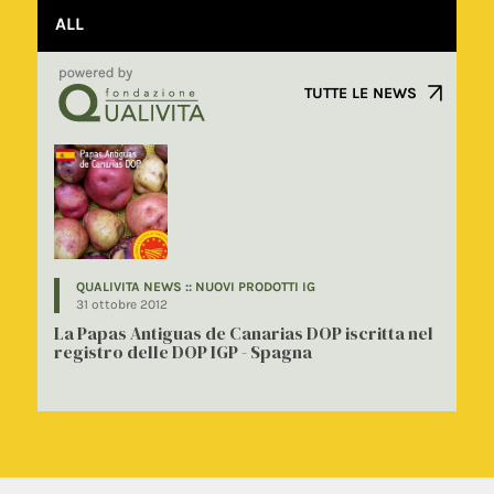
ALL
TUTTE LE NEWS
QUALIVITA NEWS :: NUOVI PRODOTTI IG
31 ottobre 2012
La Papas Antiguas de Canarias DOP iscritta nel
registro delle DOP IGP - Spagna