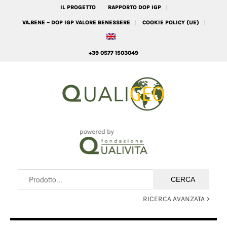
IL PROGETTO
RAPPORTO DOP IGP
VA.BENE – DOP IGP VALORE BENESSERE
COOKIE POLICY (UE)
+39 0577 1503049
RICERCA AVANZATA >