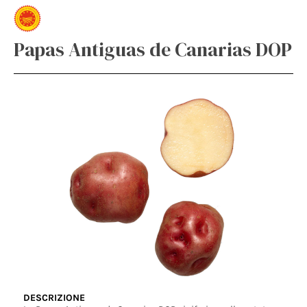
Papas Antiguas de Canarias DOP
DESCRIZIONE