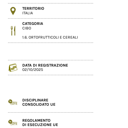
TERRITORIO
ITALIA
CATEGORIA
CIBO
1.6. ORTOFRUTTICOLI E CEREALI
DATA DI REGISTRAZIONE
02/10/2025
DISCIPLINARE
CONSOLIDATO UE
REGOLAMENTO
DI ESECUZIONE UE