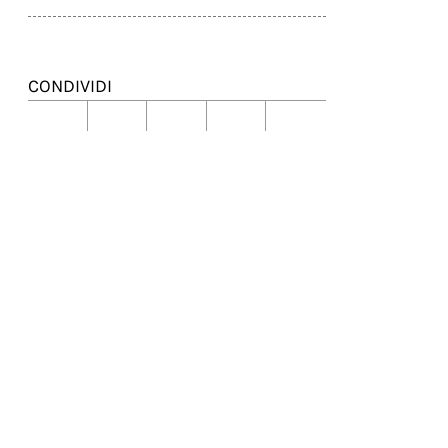
CONDIVIDI