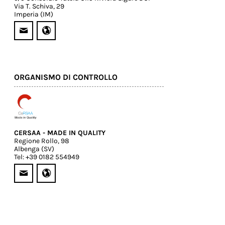
Via T. Schiva, 29
Imperia (IM)
ORGANISMO DI CONTROLLO
CERSAA - MADE IN QUALITY
Regione Rollo, 98
Albenga (SV)
Tel: +39 0182 554949