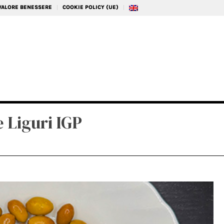
 VALORE BENESSERE
COOKIE POLICY (UE)
 Liguri IGP