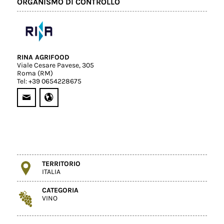
ORGANISMO DI CONTROLLO
RINA AGRIFOOD
Viale Cesare Pavese, 305
Roma (RM)
Tel: +39 0654228675
TERRITORIO
ITALIA
CATEGORIA
VINO