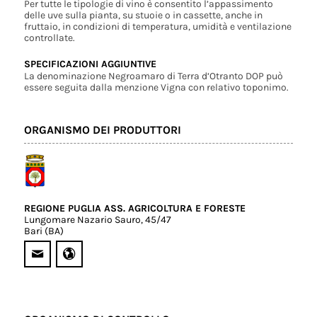
Per tutte le tipologie di vino è consentito l’appassimento
delle uve sulla pianta, su stuoie o in cassette, anche in
fruttaio, in condizioni di temperatura, umidità e ventilazione
controllate.
SPECIFICAZIONI AGGIUNTIVE
La denominazione Negroamaro di Terra d’Otranto DOP può
essere seguita dalla menzione Vigna con relativo toponimo.
ORGANISMO DEI PRODUTTORI
REGIONE PUGLIA ASS. AGRICOLTURA E FORESTE
Lungomare Nazario Sauro, 45/47
Bari (BA)