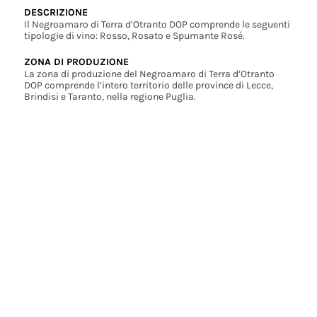
DESCRIZIONE
Il Negroamaro di Terra d’Otranto DOP comprende le seguenti
tipologie di vino: Rosso, Rosato e Spumante Rosé.
ZONA DI PRODUZIONE
La zona di produzione del Negroamaro di Terra d’Otranto
DOP comprende l’intero territorio delle province di Lecce,
Brindisi e Taranto, nella regione Puglia.