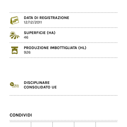
DATA DI REGISTRAZIONE
12/12/2011
SUPERFICIE (HA)
46
PRODUZIONE IMBOTTIGLIATA (HL)
926
DISCIPLINARE
CONSOLIDATO UE
CONDIVIDI