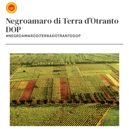
Negroamaro di Terra d’Otranto
DOP
#NEGROAMARODITERRADOTRANTODOP