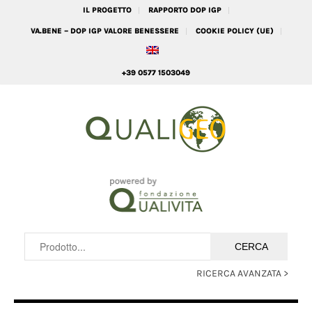
IL PROGETTO
RAPPORTO DOP IGP
VA.BENE – DOP IGP VALORE BENESSERE
COOKIE POLICY (UE)
+39 0577 1503049
RICERCA AVANZATA >