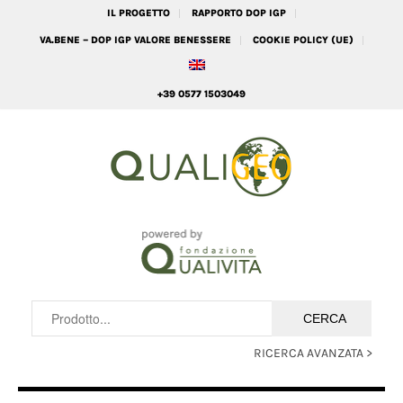
IL PROGETTO
RAPPORTO DOP IGP
VA.BENE – DOP IGP VALORE BENESSERE
COOKIE POLICY (UE)
+39 0577 1503049
RICERCA AVANZATA >