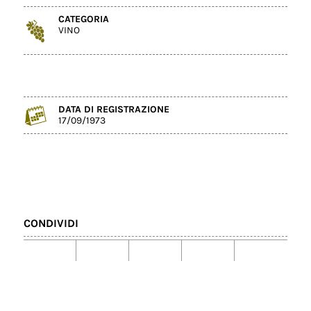
CATEGORIA
VINO
DATA DI REGISTRAZIONE
17/09/1973
CONDIVIDI