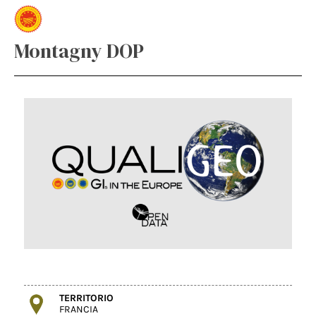
Montagny DOP
TERRITORIO
FRANCIA