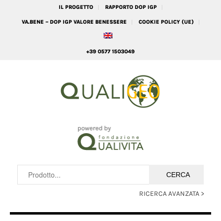
IL PROGETTO
RAPPORTO DOP IGP
VA.BENE – DOP IGP VALORE BENESSERE
COOKIE POLICY (UE)
+39 0577 1503049
RICERCA AVANZATA >