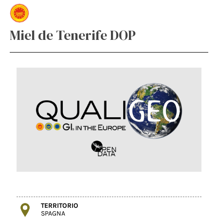
Miel de Tenerife DOP
TERRITORIO
SPAGNA