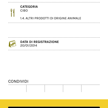
CATEGORIA
CIBO
1.4. ALTRI PRODOTTI DI ORIGINE ANIMALE
DATA DI REGISTRAZIONE
20/01/2014
CONDIVIDI