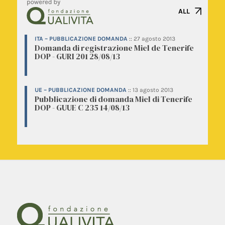
ALL
ITA – PUBBLICAZIONE DOMANDA
::
27 agosto 2013
Domanda di registrazione Miel de Tenerife
DOP - GURI 201 28/08/13
UE – PUBBLICAZIONE DOMANDA
::
13 agosto 2013
Pubblicazione di domanda Miel di Tenerife
DOP - GUUE C 235 14/08/13