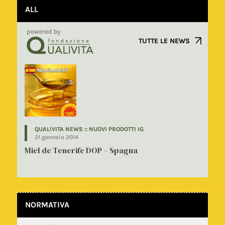
ALL
TUTTE LE NEWS
QUALIVITA NEWS :: NUOVI PRODOTTI IG
21 gennaio 2014
Miel de Tenerife DOP – Spagna
NORMATIVA