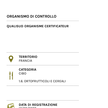
ORGANISMO DI CONTROLLO
QUALISUD ORGANISME CERTIFICATEUR
TERRITORIO
FRANCIA
CATEGORIA
CIBO
1.6. ORTOFRUTTICOLI E CEREALI
DATA DI REGISTRAZIONE