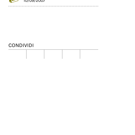
10/09/2007
CONDIVIDI