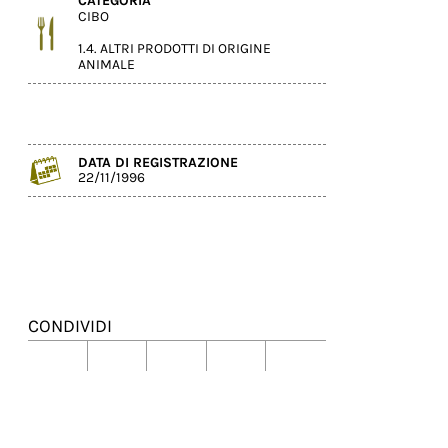
CATEGORIA
CIBO
1.4. ALTRI PRODOTTI DI ORIGINE
ANIMALE
DATA DI REGISTRAZIONE
22/11/1996
CONDIVIDI