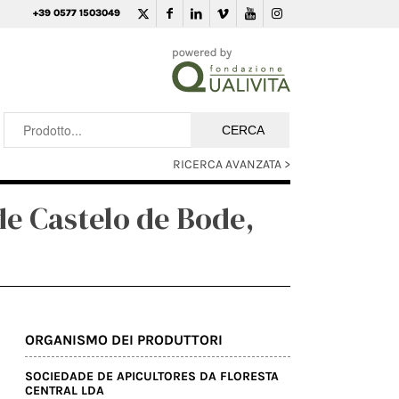
+39 0577 1503049
RICERCA AVANZATA >
 de Castelo de Bode,
ORGANISMO DEI PRODUTTORI
SOCIEDADE DE APICULTORES DA FLORESTA
CENTRAL LDA