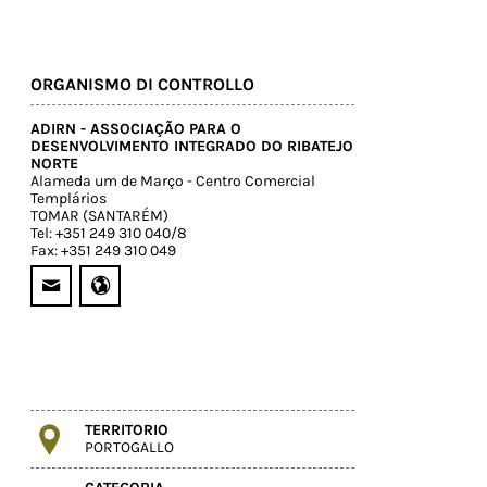
ORGANISMO DI CONTROLLO
ADIRN - ASSOCIAÇÃO PARA O
DESENVOLVIMENTO INTEGRADO DO RIBATEJO
NORTE
Alameda um de Março - Centro Comercial
Templários
TOMAR (SANTARÉM)
Tel: +351 249 310 040/8
Fax: +351 249 310 049
TERRITORIO
PORTOGALLO