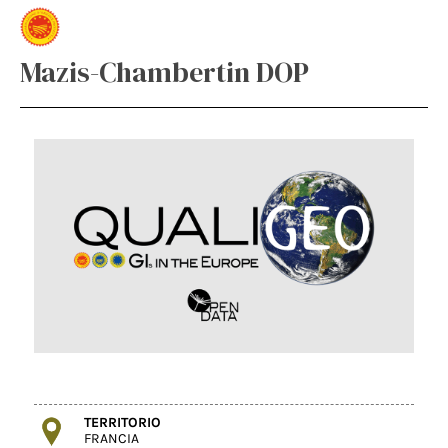
Mazis-Chambertin DOP
TERRITORIO
FRANCIA