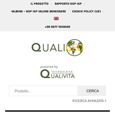
IL PROGETTO
RAPPORTO DOP IGP
VA.BENE – DOP IGP VALORE BENESSERE
COOKIE POLICY (UE)
+39 0577 1503049
RICERCA AVANZATA >