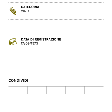
CATEGORIA
VINO
DATA DI REGISTRAZIONE
17/09/1973
CONDIVIDI