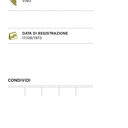
VINO
DATA DI REGISTRAZIONE
17/09/1973
CONDIVIDI