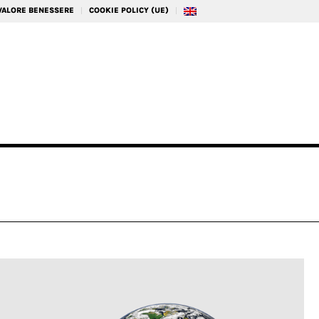
 VALORE BENESSERE
COOKIE POLICY (UE)