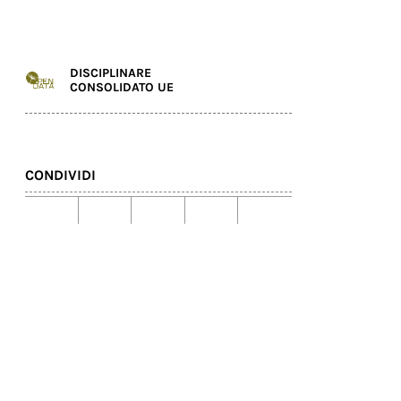
DISCIPLINARE
CONSOLIDATO UE
CONDIVIDI