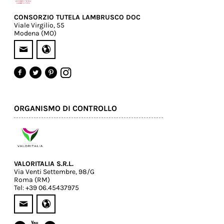
CONSORZIO TUTELA LAMBRUSCO DOC
Viale Virgilio, 55
Modena (MO)
ORGANISMO DI CONTROLLO
VALORITALIA S.R.L.
Via Venti Settembre, 98/G
Roma (RM)
Tel: +39 06.45437975