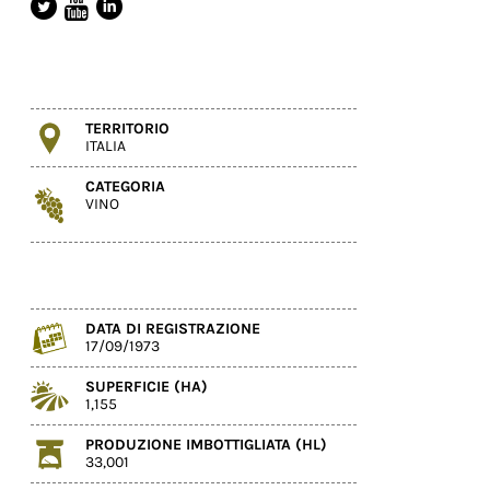
TERRITORIO
ITALIA
CATEGORIA
VINO
DATA DI REGISTRAZIONE
17/09/1973
SUPERFICIE (HA)
1,155
PRODUZIONE IMBOTTIGLIATA (HL)
33,001