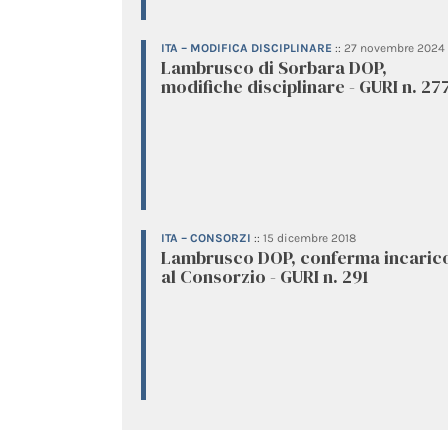
ITA – MODIFICA DISCIPLINARE
::
27 novembre 2024
Lambrusco di Sorbara DOP,
modifiche disciplinare - GURI n. 27
ITA – CONSORZI
::
15 dicembre 2018
Lambrusco DOP, conferma incaric
al Consorzio - GURI n. 291