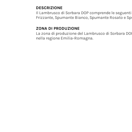
DESCRIZIONE
Il Lambrusco di Sorbara DOP comprende le seguenti
Frizzante, Spumante Bianco, Spumante Rosato e S
ZONA DI PRODUZIONE
La zona di produzione del Lambrusco di Sorbara DOP
nella regione Emilia-Romagna.