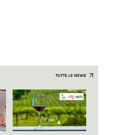
TUTTE LE NEWS