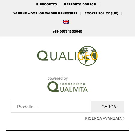
IL PROGETTO
RAPPORTO DOP IGP
VA.BENE – DOP IGP VALORE BENESSERE
COOKIE POLICY (UE)
+39 0577 1503049
RICERCA AVANZATA >