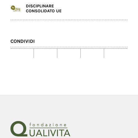
DISCIPLINARE
CONSOLIDATO UE
CONDIVIDI