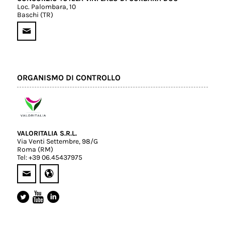
Loc. Palombara, 10
Baschi (TR)
ORGANISMO DI CONTROLLO
VALORITALIA S.R.L.
Via Venti Settembre, 98/G
Roma (RM)
Tel: +39 06.45437975