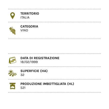
TERRITORIO
ITALIA
CATEGORIA
VINO
DATA DI REGISTRAZIONE
18/02/1999
SUPERFICIE (HA)
32
PRODUZIONE IMBOTTIGLIATA (HL)
521