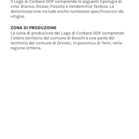
Il Lago di Corbara DOP comprende le seguenti tipologie di
vino: Bianco, Rosso, Passito e Vendemmia Tardiva. La
denominazione include anche numerose specificazioni da
vitigno.
ZONA DI PRODUZIONE
La zona di produzione del Lago di Corbara DOP comprende
l’intero territorio del comune di Baschi e una parte del
territorio del comune di Orvieto, in provincia di Terni, nella
regione Umbria.