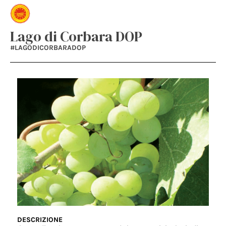
Lago di Corbara DOP
#LAGODICORBARADOP
DESCRIZIONE