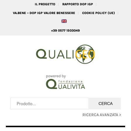
IL PROGETTO
RAPPORTO DOP IGP
VA.BENE – DOP IGP VALORE BENESSERE
COOKIE POLICY (UE)
+39 0577 1503049
RICERCA AVANZATA >