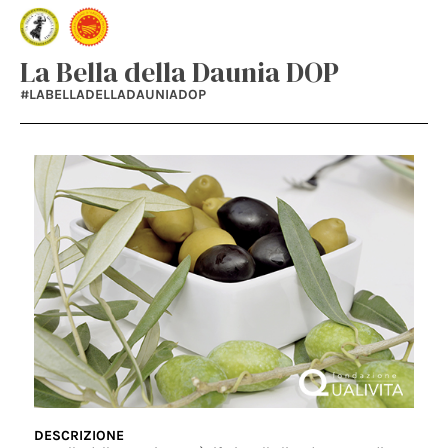
La Bella della Daunia DOP
#LABELLADELLADAUNIADOP
DESCRIZIONE