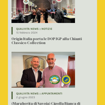
QUALIVITA NEWS :: NOTIZIE
15 febbraio 2024
Origin Italia porta le DOP IGP alla Chianti
Classico Collection
QUALIVITA NEWS :: APPUNTAMENTI
2 giugno 2023
(Margherita di Savoia) Cipolla Bianca di