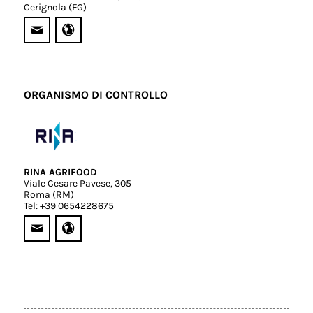
Cerignola (FG)
ORGANISMO DI CONTROLLO
RINA AGRIFOOD
Viale Cesare Pavese, 305
Roma (RM)
Tel: +39 0654228675