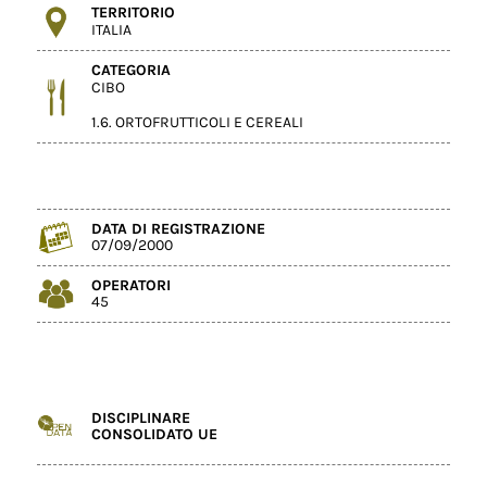
TERRITORIO
ITALIA
CATEGORIA
CIBO
1.6. ORTOFRUTTICOLI E CEREALI
DATA DI REGISTRAZIONE
07/09/2000
OPERATORI
45
DISCIPLINARE
CONSOLIDATO UE