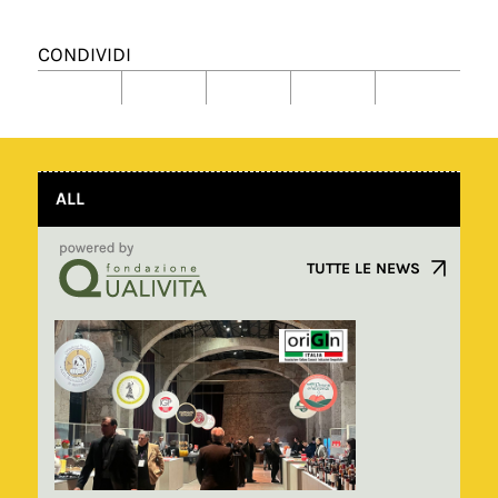
CONDIVIDI
ALL
TUTTE LE NEWS