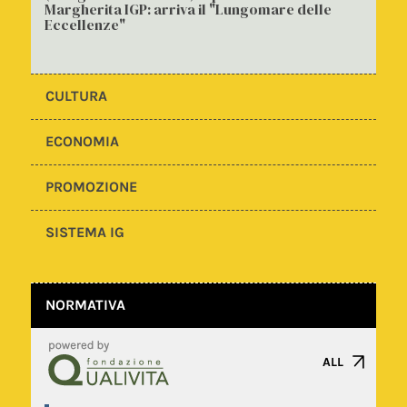
Margherita IGP: arriva il "Lungomare delle
Eccellenze"
CULTURA
ECONOMIA
PROMOZIONE
SISTEMA IG
NORMATIVA
ALL