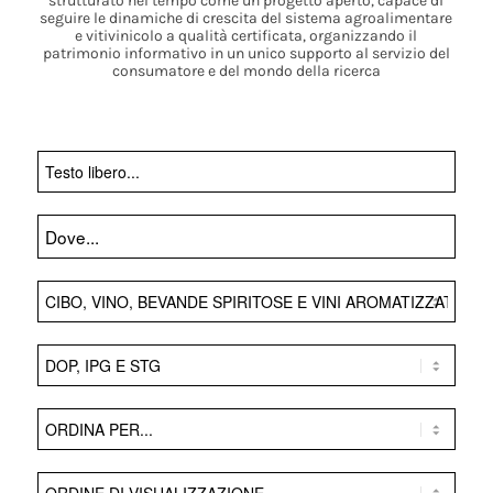
strutturato nel tempo come un progetto aperto, capace di
seguire le dinamiche di crescita del sistema agroalimentare
e vitivinicolo a qualità certificata, organizzando il
patrimonio informativo in un unico supporto al servizio del
consumatore e del mondo della ricerca