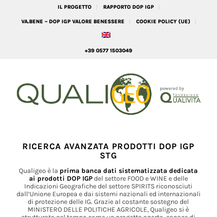
IL PROGETTO
RAPPORTO DOP IGP
VA.BENE – DOP IGP VALORE BENESSERE
COOKIE POLICY (UE)
+39 0577 1503049
RICERCA AVANZATA PRODOTTI DOP IGP
STG
Qualigeo è la
prima banca dati sistematizzata dedicata
ai prodotti DOP IGP
del settore FOOD e WINE e delle
Indicazioni Geografiche del settore SPIRITS riconosciuti
dall’Unione Europea e dai sistemi nazionali ed internazionali
di protezione delle IG. Grazie al costante sostegno del
MINISTERO DELLE POLITICHE AGRICOLE, Qualigeo si è