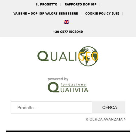
IL PROGETTO
RAPPORTO DOP IGP
VA.BENE – DOP IGP VALORE BENESSERE
COOKIE POLICY (UE)
+39 0577 1503049
RICERCA AVANZATA >