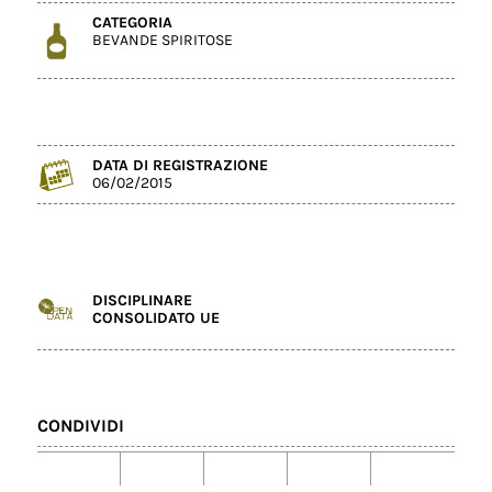
CATEGORIA
BEVANDE SPIRITOSE
DATA DI REGISTRAZIONE
06/02/2015
DISCIPLINARE
CONSOLIDATO UE
CONDIVIDI