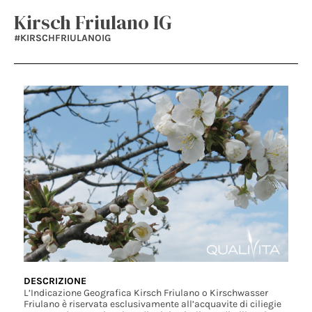
Kirsch Friulano IG
#KIRSCHFRIULANOIG
DESCRIZIONE
L’Indicazione Geografica Kirsch Friulano o Kirschwasser
Friulano è riservata esclusivamente all’acquavite di ciliegie