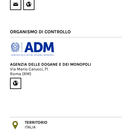
ORGANISMO DI CONTROLLO
AGENZIA DELLE DOGANE E DEI MONOPOLI
Via Mario Carucci, 71
Roma (RM)
TERRITORIO
ITALIA