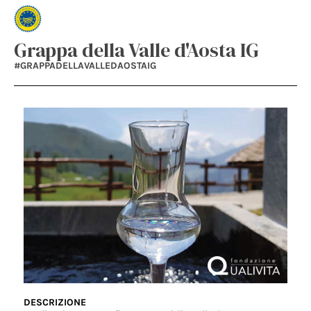
Grappa della Valle d'Aosta IG
#GRAPPADELLAVALLEDAOSTAIG
DESCRIZIONE