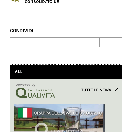
CONSOLIDATO UE
CONDIVIDI
ALL
TUTTE LE NEWS