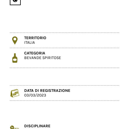
TERRITORIO
ITALIA
CATEGORIA
BEVANDE SPIRITOSE
DATA DI REGISTRAZIONE
03/03/2023
DISCIPLINARE