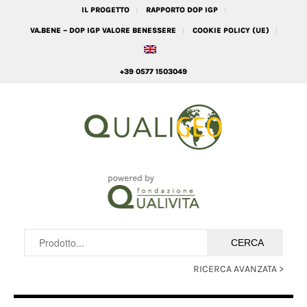
IL PROGETTO
RAPPORTO DOP IGP
VA.BENE – DOP IGP VALORE BENESSERE
COOKIE POLICY (UE)
+39 0577 1503049
RICERCA AVANZATA >