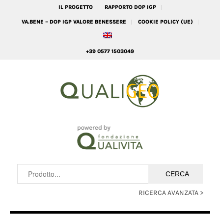
IL PROGETTO
RAPPORTO DOP IGP
VA.BENE – DOP IGP VALORE BENESSERE
COOKIE POLICY (UE)
+39 0577 1503049
RICERCA AVANZATA >