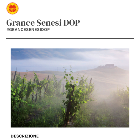
Grance Senesi DOP
#GRANCESENESIDOP
DESCRIZIONE