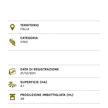
TERRITORIO
ITALIA
CATEGORIA
VINO
DATA DI REGISTRAZIONE
21/12/2011
SUPERFICIE (HA)
4.1
PRODUZIONE IMBOTTIGLIATA (HL)
39