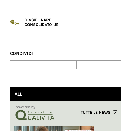
DISCIPLINARE
CONSOLIDATO UE
CONDIVIDI
ALL
TUTTE LE NEWS