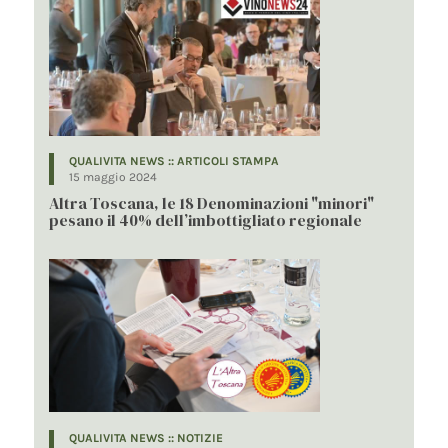
QUALIVITA NEWS :: ARTICOLI STAMPA
15 maggio 2024
Altra Toscana, le 18 Denominazioni "minori"
pesano il 40% dell’imbottigliato regionale
QUALIVITA NEWS :: NOTIZIE