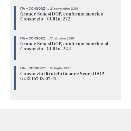
ITA – CONSORZI
::
21 novembre 2019
Grance Senesi DOP, conferma incarico
Consorzio - GURI n. 272
ITA – CONSORZI
::
17 ottobre 2016
Grance Senesi DOP, conferma incarico al
Consorzio - GURI n. 243
ITA – CONSORZI
::
18 luglio 2013
Consorzio di tutela Grance Senesi DOP -
GURI 167 18/07/13