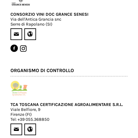
CONSORZIO VINI DOC GRANCE SENESI
Via dell'Antica Grancia snc
Serre di Rapolano (SI)
ORGANISMO DI CONTROLLO
TCA TOSCANA CERTIFICAZIONE AGROALIMENTARE S.R.L.
Viale Belfiore, 9
Firenze (FI)
Tel: +39 055.368850