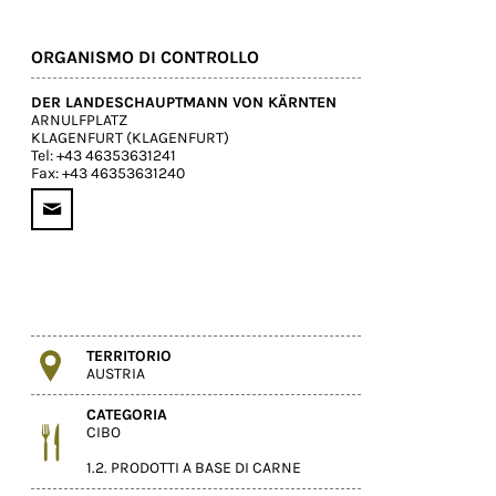
ORGANISMO DI CONTROLLO
DER LANDESCHAUPTMANN VON KÄRNTEN
ARNULFPLATZ
KLAGENFURT (KLAGENFURT)
Tel: +43 46353631241
Fax: +43 46353631240
TERRITORIO
AUSTRIA
CATEGORIA
CIBO
1.2. PRODOTTI A BASE DI CARNE