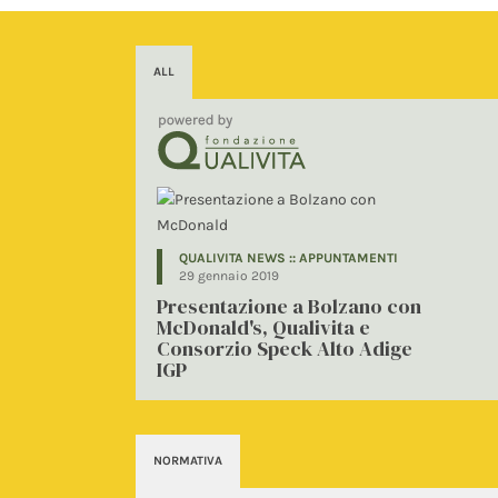
ALL
QUALIVITA NEWS :: APPUNTAMENTI
29 gennaio 2019
Presentazione a Bolzano con
McDonald's, Qualivita e
Consorzio Speck Alto Adige
IGP
NORMATIVA