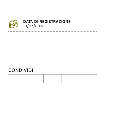
DATA DI REGISTRAZIONE
10/07/2002
CONDIVIDI