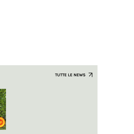
TUTTE LE NEWS