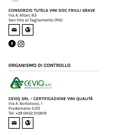
CONSORZIO TUTELA VINI DOC FRIULI GRAVE
Via A. Altan, 83
San Vito al Tagliamento (PN)
ORGANISMO DI CONTROLLO
CEVIQ SRL – CERTIFICAZIONE VINI QUALITÀ
Via A. Bortolossi, 1
Pradamano (UD)
Tel: +39 0432.510619