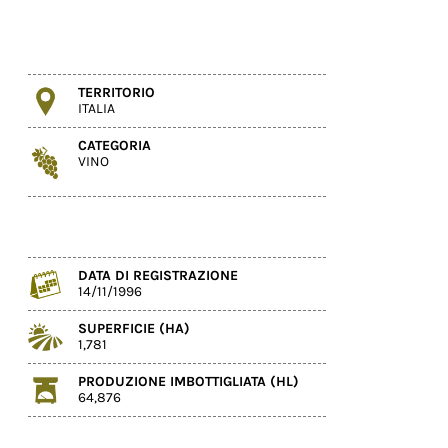
TERRITORIO
ITALIA
CATEGORIA
VINO
DATA DI REGISTRAZIONE
14/11/1996
SUPERFICIE (HA)
1,781
PRODUZIONE IMBOTTIGLIATA (HL)
64,876