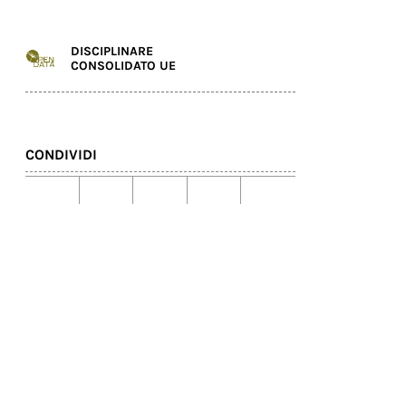
DISCIPLINARE
CONSOLIDATO UE
CONDIVIDI