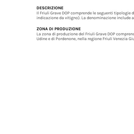
DESCRIZIONE
Il Friuli Grave DOP comprende le seguenti tipologie 
indicazione da vitigno). La denominazione include 
ZONA DI PRODUZIONE
La zona di produzione del Friuli Grave DOP comprende
Udine e di Pordenone, nella regione Friuli Venezia Giu