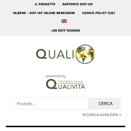
IL PROGETTO
RAPPORTO DOP IGP
VA.BENE – DOP IGP VALORE BENESSERE
COOKIE POLICY (UE)
+39 0577 1503049
RICERCA AVANZATA >