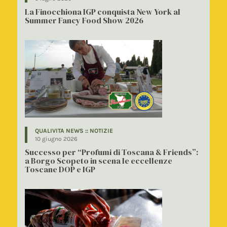
La Finocchiona IGP conquista New York al
Summer Fancy Food Show 2026
QUALIVITA NEWS :: NOTIZIE
10 giugno 2026
Successo per “Profumi di Toscana & Friends”:
a Borgo Scopeto in scena le eccellenze
Toscane DOP e IGP