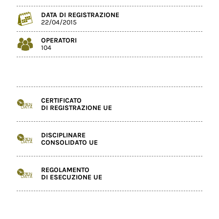
DATA DI REGISTRAZIONE
22/04/2015
OPERATORI
104
CERTIFICATO
DI REGISTRAZIONE UE
DISCIPLINARE
CONSOLIDATO UE
REGOLAMENTO
DI ESECUZIONE UE