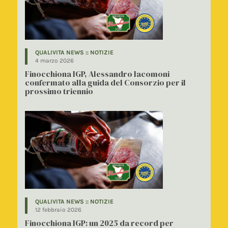
QUALIVITA NEWS :: NOTIZIE
4 marzo 2026
Finocchiona IGP, Alessandro Iacomoni
confermato alla guida del Consorzio per il
prossimo triennio
QUALIVITA NEWS :: NOTIZIE
12 febbraio 2026
Finocchiona IGP: un 2025 da record per