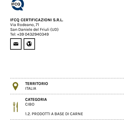
IFCQ CERTIFICAZIONI S.R.L.
Via Rodeano, 71
San Daniele del Friuli (UD)
Tel: +39 0432940349
TERRITORIO
ITALIA
CATEGORIA
CIBO
1.2. PRODOTTI A BASE DI CARNE