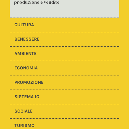
produzione e vendite
CULTURA
BENESSERE
AMBIENTE
ECONOMIA
PROMOZIONE
SISTEMA IG
SOCIALE
TURISMO