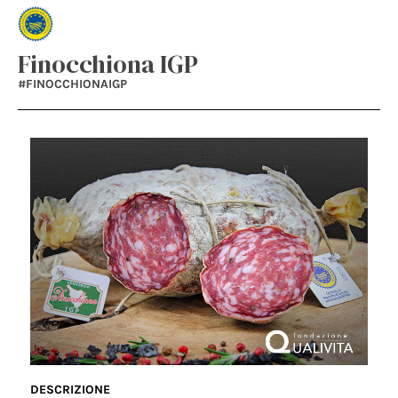
Finocchiona IGP
#FINOCCHIONAIGP
DESCRIZIONE