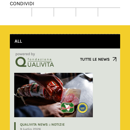
CONDIVIDI
ALL
TUTTE LE NEWS
QUALIVITA NEWS :: NOTIZIE
9 luglio 2026