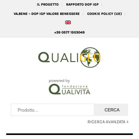
IL PROGETTO
RAPPORTO DOP IGP
VA.BENE – DOP IGP VALORE BENESSERE
COOKIE POLICY (UE)
+39 0577 1503049
RICERCA AVANZATA >