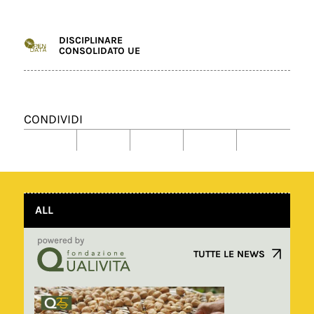
DISCIPLINARE
CONSOLIDATO UE
CONDIVIDI
ALL
TUTTE LE NEWS