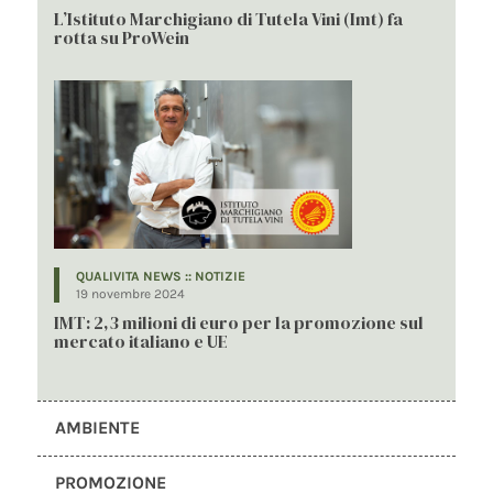
L’Istituto Marchigiano di Tutela Vini (Imt) fa
rotta su ProWein
QUALIVITA NEWS :: NOTIZIE
19 novembre 2024
IMT: 2,3 milioni di euro per la promozione sul
mercato italiano e UE
AMBIENTE
PROMOZIONE