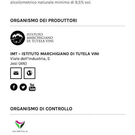
alcolometrico naturale minimo di 9,5% vol.
ORGANISMO DEI PRODUTTORI
IMT – ISTITUTO MARCHIGIANO DI TUTELA VINI
Viale dell’Industria, 5
Jesi (AN)
ORGANISMO DI CONTROLLO