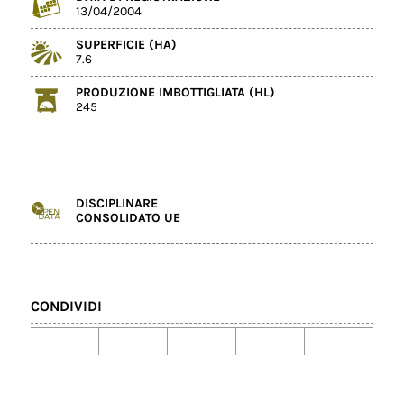
13/04/2004
SUPERFICIE (HA)
7.6
PRODUZIONE IMBOTTIGLIATA (HL)
245
DISCIPLINARE
CONSOLIDATO UE
CONDIVIDI