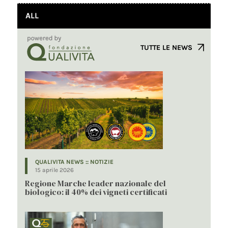
ALL
TUTTE LE NEWS
QUALIVITA NEWS :: NOTIZIE
15 aprile 2026
Regione Marche leader nazionale del
biologico: il 40% dei vigneti certificati