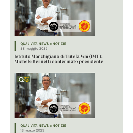
QUALIVITA NEWS :: NOTIZIE
28 maggio 2025
Istituto Marchigiano di Tutela Vini (IMT):
Michele Bernetti confermato presidente
QUALIVITA NEWS :: NOTIZIE
13 marzo 2025