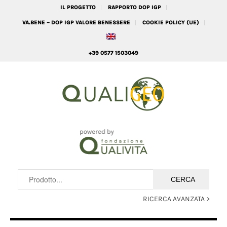
IL PROGETTO
RAPPORTO DOP IGP
VA.BENE – DOP IGP VALORE BENESSERE
COOKIE POLICY (UE)
+39 0577 1503049
RICERCA AVANZATA >