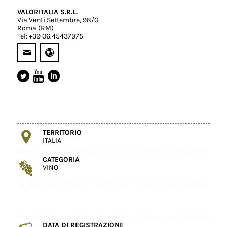
VALORITALIA S.R.L.
Via Venti Settembre, 98/G
Roma (RM)
Tel: +39 06.45437975
TERRITORIO
ITALIA
CATEGORIA
VINO
DATA DI REGISTRAZIONE