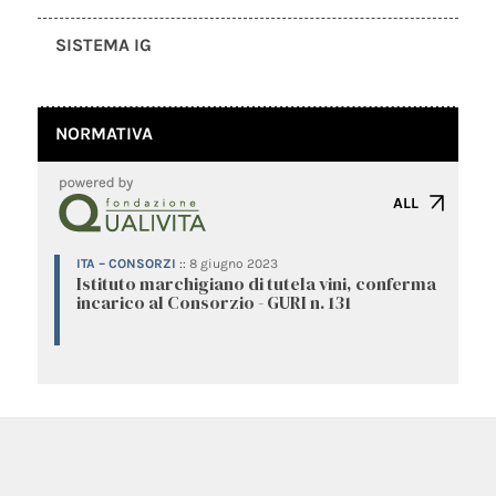
SISTEMA IG
NORMATIVA
ALL
ITA – CONSORZI
::
8 giugno 2023
Istituto marchigiano di tutela vini, conferma
incarico al Consorzio - GURI n. 131