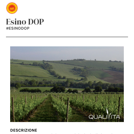
Esino DOP
#ESINODOP
DESCRIZIONE