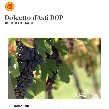
Dolcetto d’Asti DOP
#DOLCETTODASTI
DESCRIZIONE