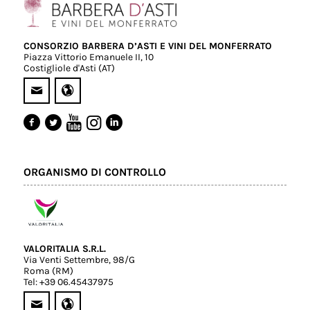
CONSORZIO BARBERA D’ASTI E VINI DEL MONFERRATO
Piazza Vittorio Emanuele II, 10
Costigliole d'Asti (AT)
ORGANISMO DI CONTROLLO
VALORITALIA S.R.L.
Via Venti Settembre, 98/G
Roma (RM)
Tel: +39 06.45437975