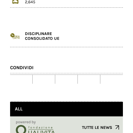
2,645
DISCIPLINARE
CONSOLIDATO UE
CONDIVIDI
ALL
TUTTE LE NEWS