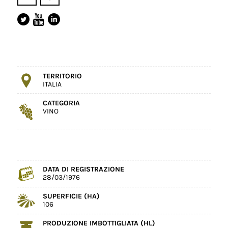
TERRITORIO
ITALIA
CATEGORIA
VINO
DATA DI REGISTRAZIONE
28/03/1976
SUPERFICIE (HA)
106
PRODUZIONE IMBOTTIGLIATA (HL)