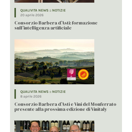
QUALIVITA NEWS :: NOTIZIE
20 aprile 2026
Consorzio Barbera d’Asti: formazione
sull’intelligenza artificiale
QUALIVITA NEWS :: NOTIZIE
8 aprile 2026
Consorzio Barbera d’Asti e Vini del Monferrato
presente alla prossima edizione di Vinitaly