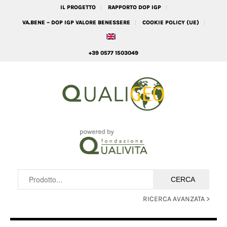
IL PROGETTO
RAPPORTO DOP IGP
VA.BENE – DOP IGP VALORE BENESSERE
COOKIE POLICY (UE)
+39 0577 1503049
RICERCA AVANZATA >