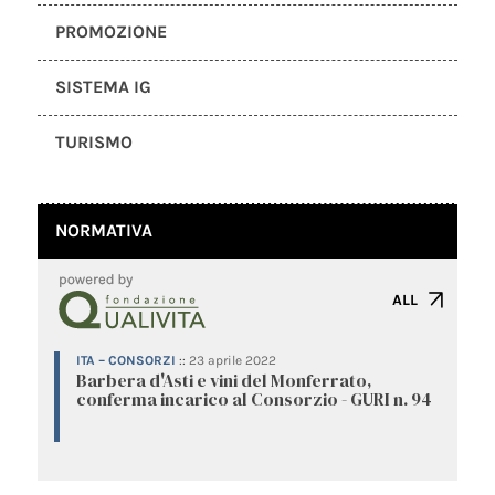
PROMOZIONE
SISTEMA IG
TURISMO
NORMATIVA
ALL
ITA – CONSORZI
::
23 aprile 2022
Barbera d'Asti e vini del Monferrato,
conferma incarico al Consorzio - GURI n. 94