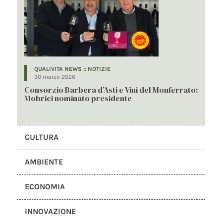
QUALIVITA NEWS :: NOTIZIE
30 marzo 2026
Consorzio Barbera d’Asti e Vini del Monferrato:
Mobrici nominato presidente
CULTURA
AMBIENTE
ECONOMIA
INNOVAZIONE