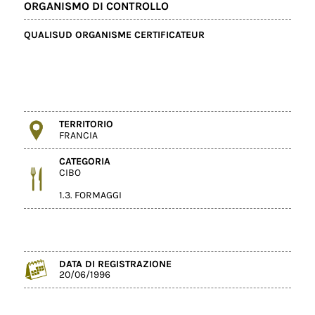
ORGANISMO DI CONTROLLO
QUALISUD ORGANISME CERTIFICATEUR
TERRITORIO
FRANCIA
CATEGORIA
CIBO
1.3. FORMAGGI
DATA DI REGISTRAZIONE
20/06/1996