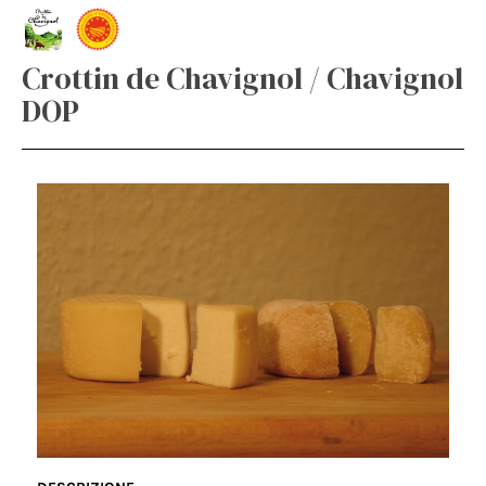
Crottin de Chavignol / Chavignol
DOP