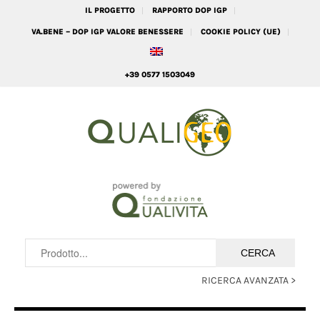
IL PROGETTO
RAPPORTO DOP IGP
VA.BENE – DOP IGP VALORE BENESSERE
COOKIE POLICY (UE)
+39 0577 1503049
RICERCA AVANZATA >