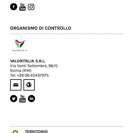
ORGANISMO DI CONTROLLO
VALORITALIA S.R.L.
Via Venti Settembre, 98/G
Roma (RM)
Tel: +39 06.45437975
TERRITORIO