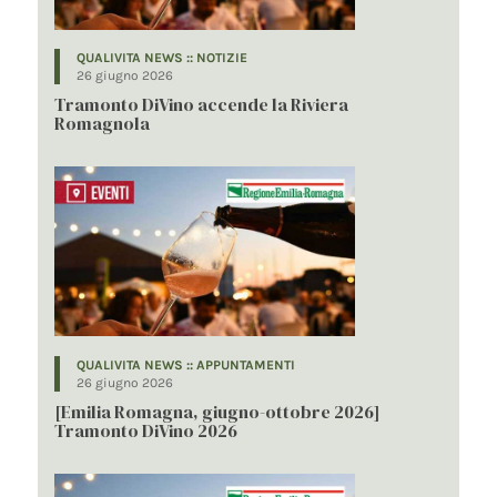
QUALIVITA NEWS :: NOTIZIE
26 giugno 2026
Tramonto DiVino accende la Riviera
Romagnola
QUALIVITA NEWS :: APPUNTAMENTI
26 giugno 2026
[Emilia Romagna, giugno-ottobre 2026]
Tramonto DiVino 2026