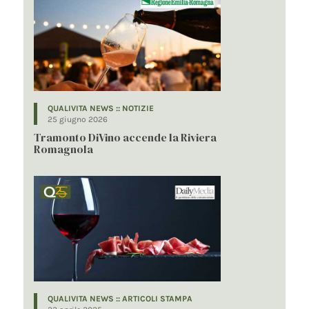
QUALIVITA NEWS :: NOTIZIE
25 giugno 2026
Tramonto DiVino accende la Riviera
Romagnola
QUALIVITA NEWS :: ARTICOLI STAMPA