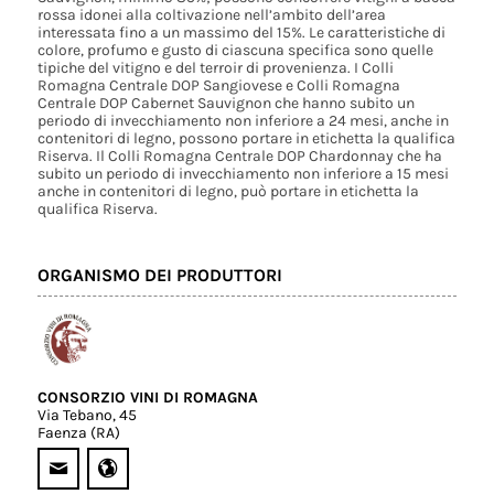
rossa idonei alla coltivazione nell’ambito dell’area
interessata fino a un massimo del 15%. Le caratteristiche di
colore, profumo e gusto di ciascuna specifica sono quelle
tipiche del vitigno e del terroir di provenienza. I Colli
Romagna Centrale DOP Sangiovese e Colli Romagna
Centrale DOP Cabernet Sauvignon che hanno subito un
periodo di invecchiamento non inferiore a 24 mesi, anche in
contenitori di legno, possono portare in etichetta la qualifica
Riserva. Il Colli Romagna Centrale DOP Chardonnay che ha
subito un periodo di invecchiamento non inferiore a 15 mesi
anche in contenitori di legno, può portare in etichetta la
qualifica Riserva.
ORGANISMO DEI PRODUTTORI
CONSORZIO VINI DI ROMAGNA
Via Tebano, 45
Faenza (RA)