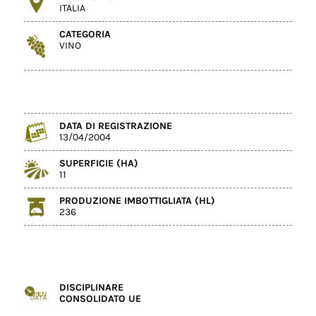
ITALIA
CATEGORIA
VINO
DATA DI REGISTRAZIONE
13/04/2004
SUPERFICIE (HA)
11
PRODUZIONE IMBOTTIGLIATA (HL)
236
DISCIPLINARE
CONSOLIDATO UE