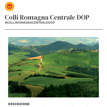
Colli Romagna Centrale DOP
#COLLIROMAGNACENTRALEDOP
DESCRIZIONE