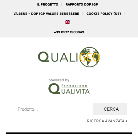
IL PROGETTO
RAPPORTO DOP IGP
VA.BENE – DOP IGP VALORE BENESSERE
COOKIE POLICY (UE)
+39 0577 1503049
RICERCA AVANZATA >