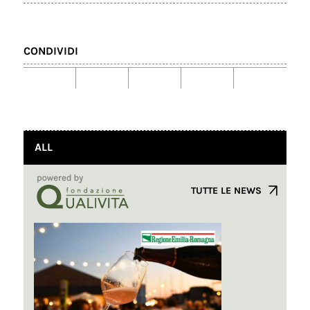
CONDIVIDI
ALL
TUTTE LE NEWS