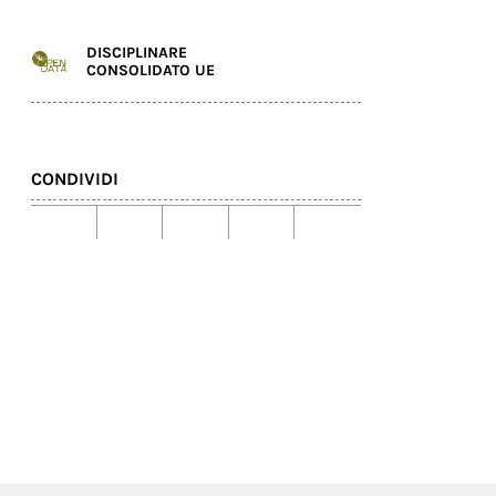
DISCIPLINARE
CONSOLIDATO UE
CONDIVIDI