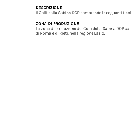
DESCRIZIONE
Il Colli della Sabina DOP comprende le seguenti tipol
ZONA DI PRODUZIONE
La zona di produzione del Colli della Sabina DOP co
di Roma e di Rieti, nella regione Lazio.