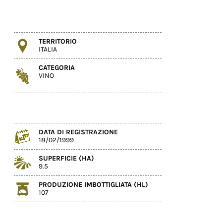
TERRITORIO
ITALIA
CATEGORIA
VINO
DATA DI REGISTRAZIONE
18/02/1999
SUPERFICIE (HA)
9.5
PRODUZIONE IMBOTTIGLIATA (HL)
107