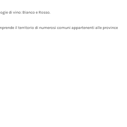
ogie di vino: Bianco e Rosso.
mprende il territorio di numerosi comuni appartenenti alle province