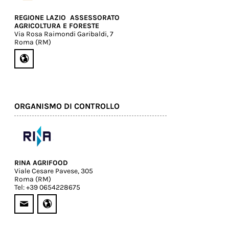
REGIONE LAZIO  ASSESSORATO
AGRICOLTURA E FORESTE
Via Rosa Raimondi Garibaldi, 7
Roma (RM)
ORGANISMO DI CONTROLLO
RINA AGRIFOOD
Viale Cesare Pavese, 305
Roma (RM)
Tel: +39 0654228675