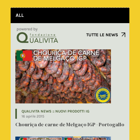
ALL
TUTTE LE NEWS
QUALIVITA NEWS :: NUOVI PRODOTTI IG
16 aprile 2015
Chouriça de carne de Melgaço IGP - Portogallo