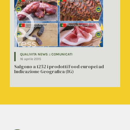
QUALIVITA NEWS :: COMUNICATI
16 aprile 2015
Salgono a 1252 i prodotti Food europei ad
Indicazione Geografica (IG)