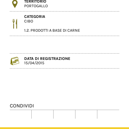
TERRITORIO
PORTOGALLO
CATEGORIA
CIBO
1.2. PRODOTTI A BASE DI CARNE
DATA DI REGISTRAZIONE
15/04/2015
CONDIVIDI