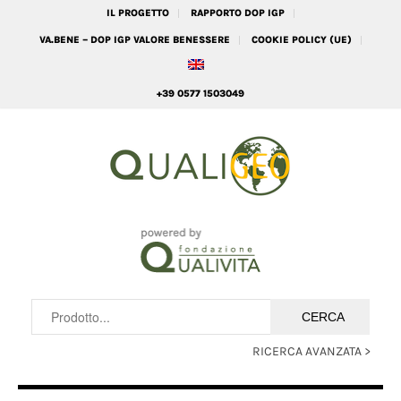
IL PROGETTO
RAPPORTO DOP IGP
VA.BENE – DOP IGP VALORE BENESSERE
COOKIE POLICY (UE)
+39 0577 1503049
RICERCA AVANZATA >