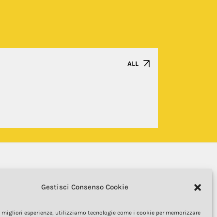
ALL
Gestisci Consenso Cookie
le migliori esperienze, utilizziamo tecnologie come i cookie per memorizzare