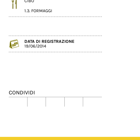
CIBO
1.3. FORMAGGI
DATA DI REGISTRAZIONE
19/06/2014
CONDIVIDI