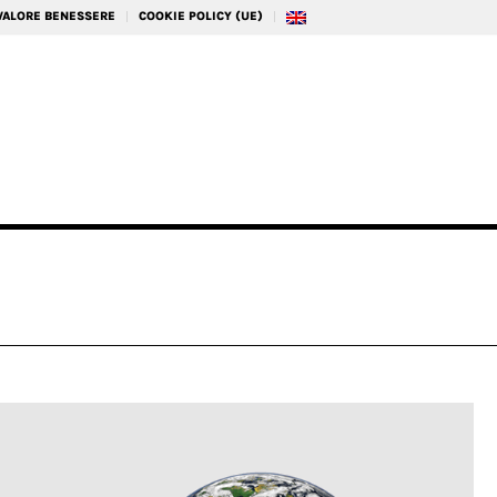
 VALORE BENESSERE
COOKIE POLICY (UE)