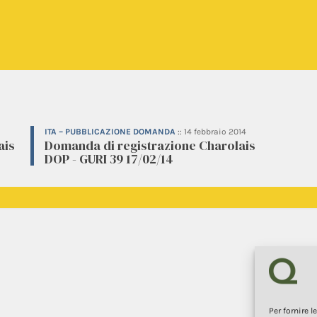
ITA – PUBBLICAZIONE DOMANDA
::
14 febbraio 2014
ais
Domanda di registrazione Charolais
DOP - GURI 39 17/02/14
Per fornire 