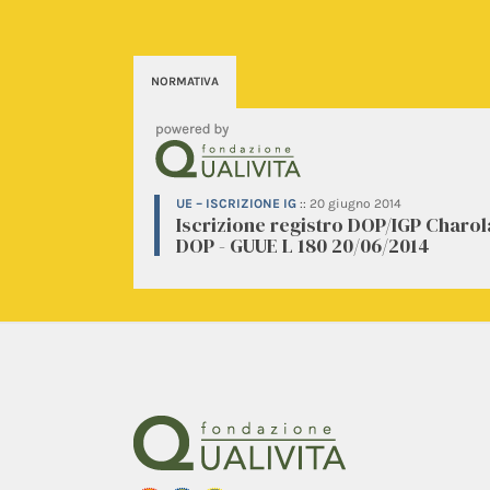
NORMATIVA
UE – ISCRIZIONE IG
::
20 giugno 2014
Iscrizione registro DOP/IGP Charol
DOP - GUUE L 180 20/06/2014